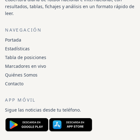
resultados, tablas, fichajes y análisis en un formato rápido de
leer.
NAVEGACIÓN
Portada
Estadísticas
Tabla de posiciones
Marcadores en vivo
Quiénes Somos
Contacto
APP MÓVIL
Sigue las noticias desde tu teléfono.