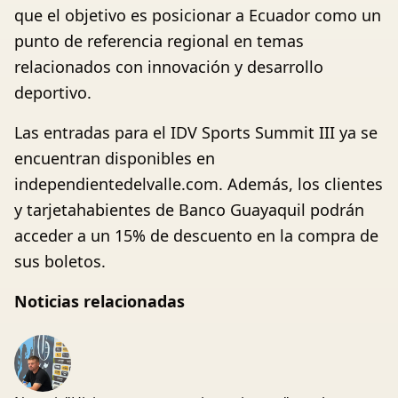
que el objetivo es posicionar a Ecuador como un
punto de referencia regional en temas
relacionados con innovación y desarrollo
deportivo.
Las entradas para el IDV Sports Summit III ya se
encuentran disponibles en
independientedelvalle.com. Además, los clientes
y tarjetahabientes de Banco Guayaquil podrán
acceder a un 15% de descuento en la compra de
sus boletos.
Noticias relacionadas