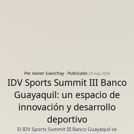
Por
Xavier Siavichay
· Publicado
29 may 2026
IDV Sports Summit III Banco
Guayaquil: un espacio de
innovación y desarrollo
deportivo
El IDV Sports Summit III Banco Guayaquil se