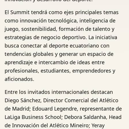
El Summit tendrá como ejes principales temas
como innovación tecnológica, inteligencia de
juego, sostenibilidad, formación de talento y
estrategias de negocio deportivo. La iniciativa
busca conectar al deporte ecuatoriano con
tendencias globales y generar un espacio de
aprendizaje e intercambio de ideas entre
profesionales, estudiantes, emprendedores y
aficionados.
Entre los invitados internacionales destacan
Diego Sánchez, Director Comercial del Atlético
de Madrid; Edouard Legendre, representante de
LaLiga Business School; Debora Saldanha, Head
de Innovación del Atlético Mineiro; Yeray