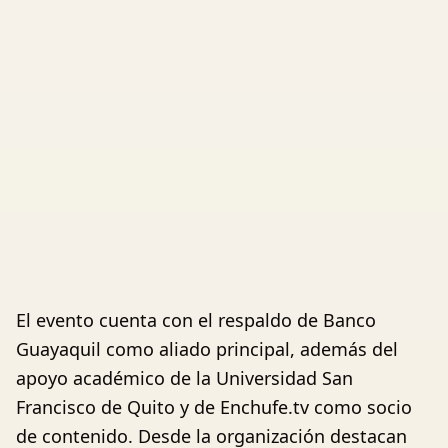
El evento cuenta con el respaldo de Banco
Guayaquil como aliado principal, además del
apoyo académico de la Universidad San
Francisco de Quito y de Enchufe.tv como socio
de contenido. Desde la organización destacan