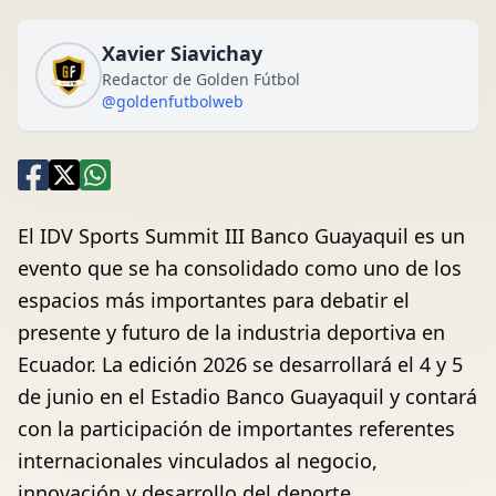
Xavier Siavichay
Redactor de Golden Fútbol
@goldenfutbolweb
El IDV Sports Summit III Banco Guayaquil es un
evento que se ha consolidado como uno de los
espacios más importantes para debatir el
presente y futuro de la industria deportiva en
Ecuador. La edición 2026 se desarrollará el 4 y 5
de junio en el Estadio Banco Guayaquil y contará
con la participación de importantes referentes
internacionales vinculados al negocio,
innovación y desarrollo del deporte.