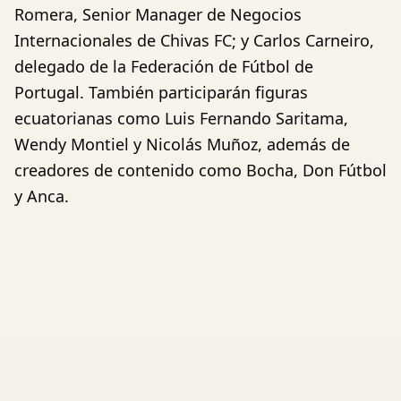
Romera, Senior Manager de Negocios
Internacionales de Chivas FC; y Carlos Carneiro,
delegado de la Federación de Fútbol de
Portugal. También participarán figuras
ecuatorianas como Luis Fernando Saritama,
Wendy Montiel y Nicolás Muñoz, además de
creadores de contenido como Bocha, Don Fútbol
y Anca.