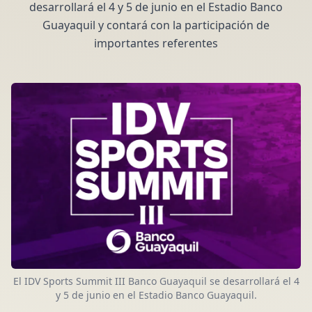
desarrollará el 4 y 5 de junio en el Estadio Banco
Guayaquil y contará con la participación de
importantes referentes
El IDV Sports Summit III Banco Guayaquil se desarrollará el 4
y 5 de junio en el Estadio Banco Guayaquil.