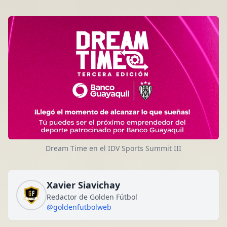
Dream Time en el IDV Sports Summit III
Xavier Siavichay
Redactor de Golden Fútbol
@goldenfutbolweb