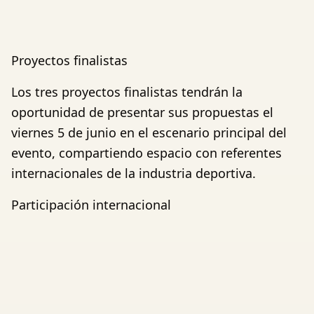
Proyectos finalistas
Los tres proyectos finalistas tendrán la
oportunidad de presentar sus propuestas el
viernes 5 de junio en el escenario principal del
evento, compartiendo espacio con referentes
internacionales de la industria deportiva.
Participación internacional