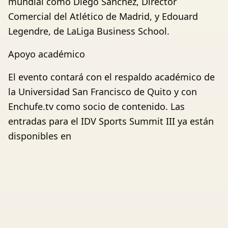
mundial como Diego Sánchez, Director
Comercial del Atlético de Madrid, y Edouard
Legendre, de LaLiga Business School.
Apoyo académico
El evento contará con el respaldo académico de
la Universidad San Francisco de Quito y con
Enchufe.tv como socio de contenido. Las
entradas para el IDV Sports Summit III ya están
disponibles en