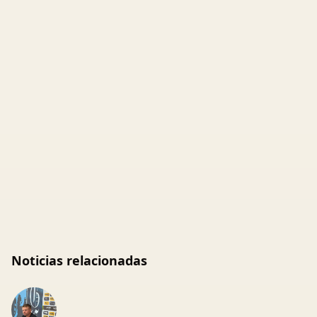
Noticias relacionadas