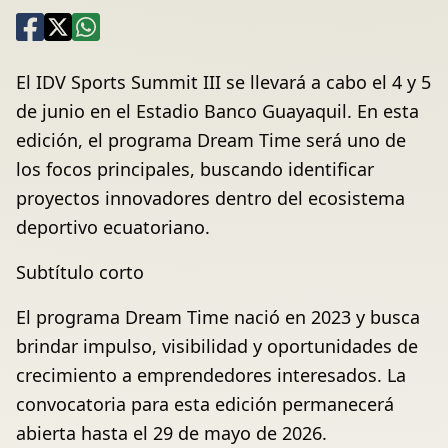
El IDV Sports Summit III se llevará a cabo el 4 y 5
de junio en el Estadio Banco Guayaquil. En esta
edición, el programa Dream Time será uno de
los focos principales, buscando identificar
proyectos innovadores dentro del ecosistema
deportivo ecuatoriano.
Subtítulo corto
El programa Dream Time nació en 2023 y busca
brindar impulso, visibilidad y oportunidades de
crecimiento a emprendedores interesados. La
convocatoria para esta edición permanecerá
abierta hasta el 29 de mayo de 2026.