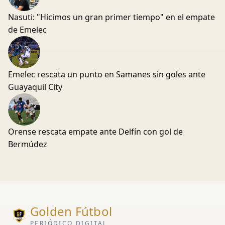
Nasuti: "Hicimos un gran primer tiempo" en el empate
de Emelec
Emelec rescata un punto en Samanes sin goles ante
Guayaquil City
Orense rescata empate ante Delfín con gol de
Bermúdez
Golden Fútbol
PERIÓDICO DIGITAL