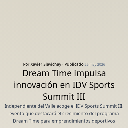
Por
Xavier Siavichay
· Publicado
29 may 2026
Dream Time impulsa
innovación en IDV Sports
Summit III
Independiente del Valle acoge el IDV Sports Summit III,
evento que destacará el crecimiento del programa
Dream Time para emprendimientos deportivos