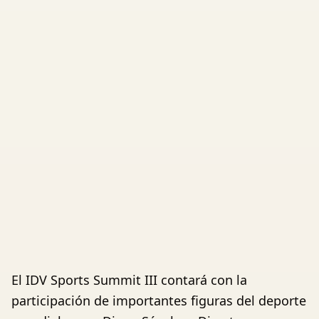
El IDV Sports Summit III contará con la
participación de importantes figuras del deporte