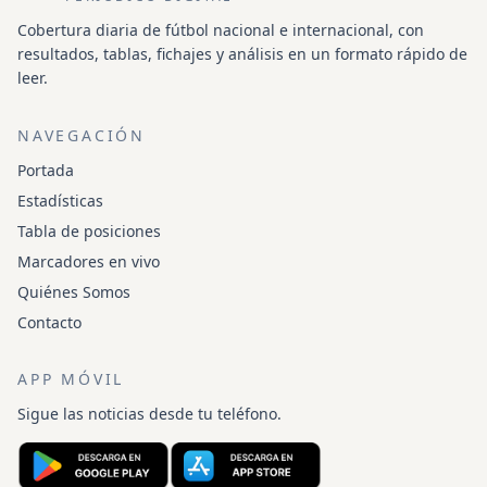
Cobertura diaria de fútbol nacional e internacional, con
resultados, tablas, fichajes y análisis en un formato rápido de
leer.
NAVEGACIÓN
Portada
Estadísticas
Tabla de posiciones
Marcadores en vivo
Quiénes Somos
Contacto
APP MÓVIL
Sigue las noticias desde tu teléfono.