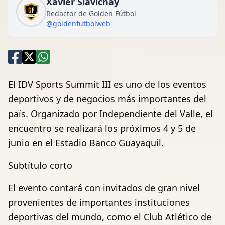
Xavier Siavichay
Redactor de Golden Fútbol
@goldenfutbolweb
El IDV Sports Summit III es uno de los eventos
deportivos y de negocios más importantes del
país. Organizado por Independiente del Valle, el
encuentro se realizará los próximos 4 y 5 de
junio en el Estadio Banco Guayaquil.
Subtítulo corto
El evento contará con invitados de gran nivel
provenientes de importantes instituciones
deportivas del mundo, como el Club Atlético de