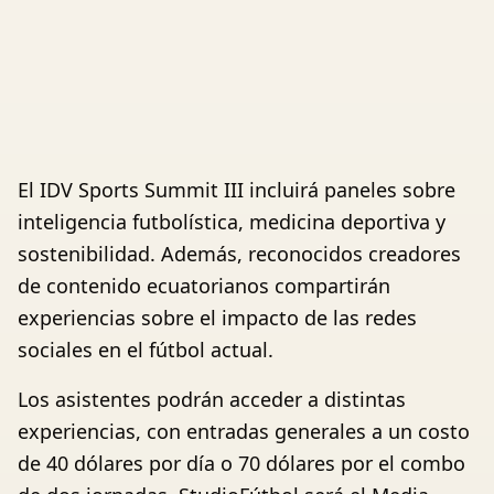
El IDV Sports Summit III incluirá paneles sobre
inteligencia futbolística, medicina deportiva y
sostenibilidad. Además, reconocidos creadores
de contenido ecuatorianos compartirán
experiencias sobre el impacto de las redes
sociales en el fútbol actual.
Los asistentes podrán acceder a distintas
experiencias, con entradas generales a un costo
de 40 dólares por día o 70 dólares por el combo