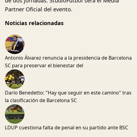
de dos jornadas. StudioFútbol será el Media
Partner Oficial del evento.
Noticias relacionadas
Antonio Álvarez renuncia a la presidencia de Barcelona
SC para preservar el bienestar del
Darío Benedetto: "Hay que seguir en este camino" tras
la clasificación de Barcelona SC
LDUP cuestiona falta de penal en su partido ante BSC