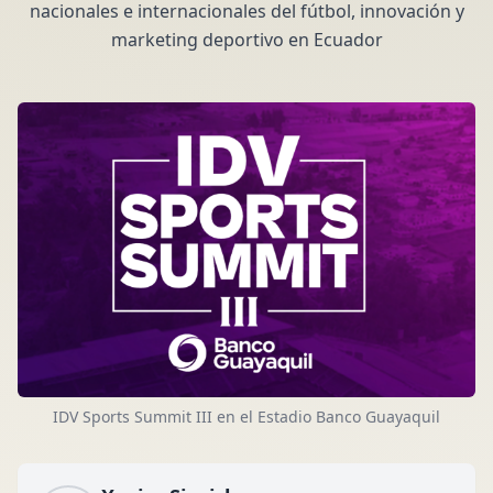
nacionales e internacionales del fútbol, innovación y
marketing deportivo en Ecuador
IDV Sports Summit III en el Estadio Banco Guayaquil