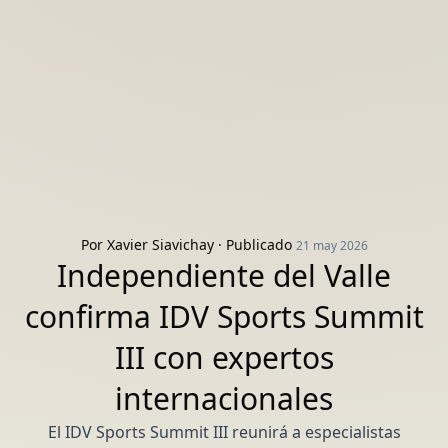
Por
Xavier Siavichay
· Publicado
21 may 2026
Independiente del Valle
confirma IDV Sports Summit
III con expertos
internacionales
El IDV Sports Summit III reunirá a especialistas