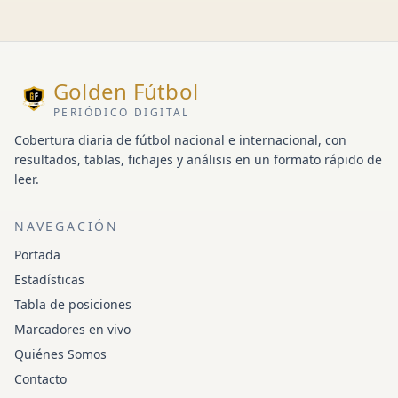
Golden Fútbol
PERIÓDICO DIGITAL
Cobertura diaria de fútbol nacional e internacional, con
resultados, tablas, fichajes y análisis en un formato rápido de
leer.
NAVEGACIÓN
Portada
Estadísticas
Tabla de posiciones
Marcadores en vivo
Quiénes Somos
Contacto