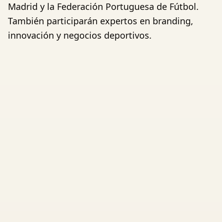
Madrid y la Federación Portuguesa de Fútbol.
También participarán expertos en branding,
innovación y negocios deportivos.