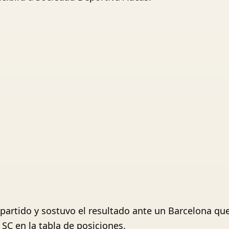
partido y sostuvo el resultado ante un Barcelona que
SC en la tabla de posiciones.