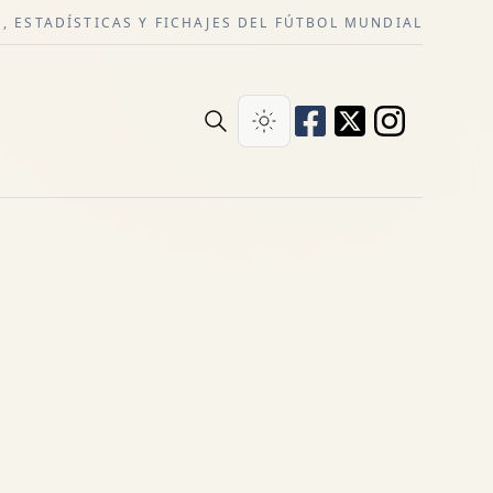
, ESTADÍSTICAS Y FICHAJES DEL FÚTBOL MUNDIAL