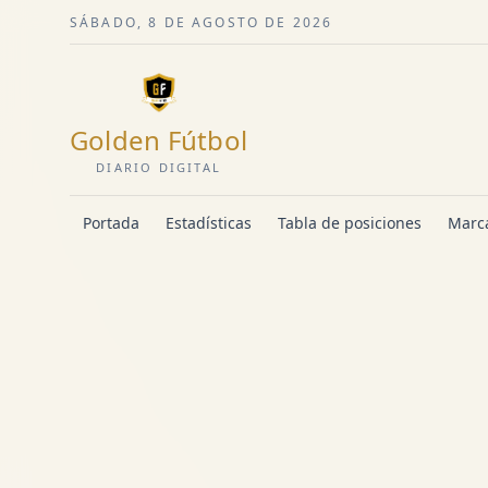
SÁBADO, 8 DE AGOSTO DE 2026
Golden Fútbol
DIARIO DIGITAL
Portada
Estadísticas
Tabla de posiciones
Marca