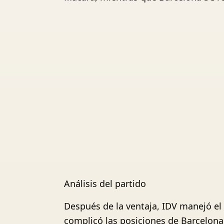
Análisis del partido
Después de la ventaja, IDV manejó el 
complicó las posiciones de Barcelona 