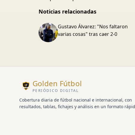
Noticias relacionadas
Gustavo Álvarez: "Nos faltaron
varias cosas" tras caer 2-0
Golden Fútbol
PERIÓDICO DIGITAL
Cobertura diaria de fútbol nacional e internacional, con
resultados, tablas, fichajes y análisis en un formato rápid