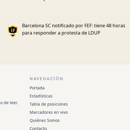
Barcelona SC notificado por FEF: tiene 48 horas
para responder a protesta de LDUP
NAVEGACIÓN
Portada
Estadísticas
o de leer.
Tabla de posiciones
Marcadores en vivo
Quiénes Somos
Contacto