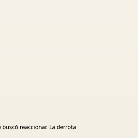
 buscó reaccionar. La derrota