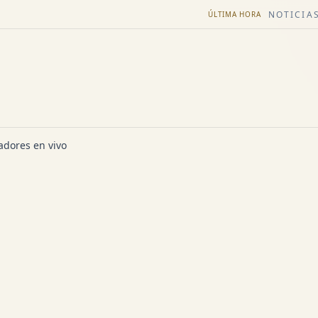
NOTICIAS
ÚLTIMA HORA
dores en vivo