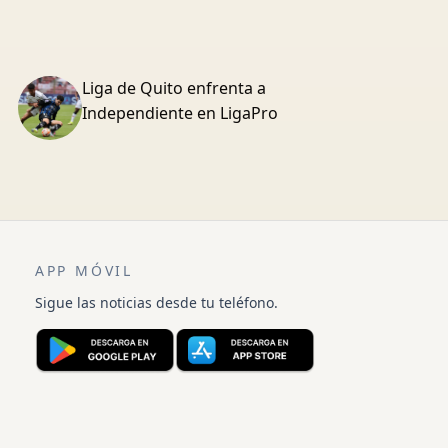
Liga de Quito enfrenta a
Independiente en LigaPro
APP MÓVIL
Sigue las noticias desde tu teléfono.