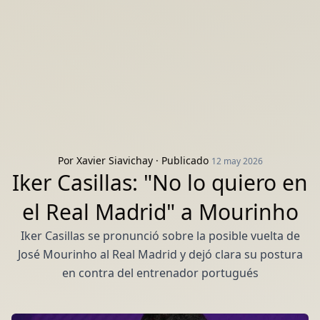
Por
Xavier Siavichay
· Publicado
12 may 2026
Iker Casillas: "No lo quiero en
el Real Madrid" a Mourinho
Iker Casillas se pronunció sobre la posible vuelta de
José Mourinho al Real Madrid y dejó clara su postura
en contra del entrenador portugués