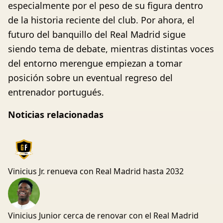
especialmente por el peso de su figura dentro
de la historia reciente del club. Por ahora, el
futuro del banquillo del Real Madrid sigue
siendo tema de debate, mientras distintas voces
del entorno merengue empiezan a tomar
posición sobre un eventual regreso del
entrenador portugués.
Noticias relacionadas
Vinicius Jr. renueva con Real Madrid hasta 2032
Vinicius Junior cerca de renovar con el Real Madrid