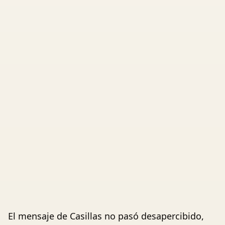
El mensaje de Casillas no pasó desapercibido,