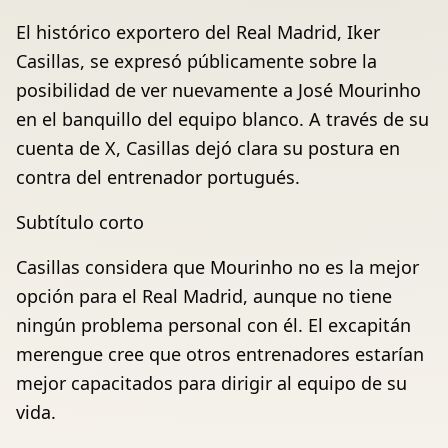
El histórico exportero del Real Madrid, Iker
Casillas, se expresó públicamente sobre la
posibilidad de ver nuevamente a José Mourinho
en el banquillo del equipo blanco. A través de su
cuenta de X, Casillas dejó clara su postura en
contra del entrenador portugués.
Subtítulo corto
Casillas considera que Mourinho no es la mejor
opción para el Real Madrid, aunque no tiene
ningún problema personal con él. El excapitán
merengue cree que otros entrenadores estarían
mejor capacitados para dirigir al equipo de su
vida.