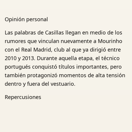
Opinión personal
Las palabras de Casillas llegan en medio de los
rumores que vinculan nuevamente a Mourinho
con el Real Madrid, club al que ya dirigió entre
2010 y 2013. Durante aquella etapa, el técnico
portugués conquistó títulos importantes, pero
también protagonizó momentos de alta tensión
dentro y fuera del vestuario.
Repercusiones