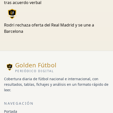
tras acuerdo verbal
Rodri rechaza oferta del Real Madrid y se une a
Barcelona
Golden Fútbol
PERIÓDICO DIGITAL
Cobertura diaria de fútbol nacional e internacional, con
resultados, tablas, fichajes y análisis en un formato rápido de
leer.
NAVEGACIÓN
Portada