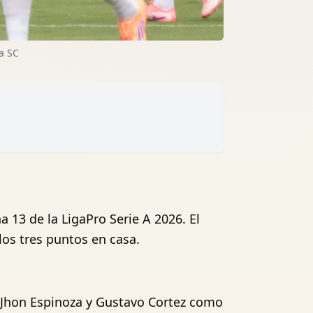
na SC
a 13 de la LigaPro Serie A 2026. El
los tres puntos en casa.
, Jhon Espinoza y Gustavo Cortez como