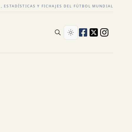
, ESTADÍSTICAS Y FICHAJES DEL FÚTBOL MUNDIAL