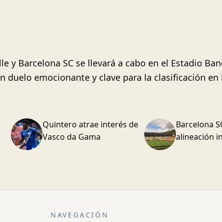
lle y Barcelona SC se llevará a cabo en el Estadio Ba
 duelo emocionante y clave para la clasificación en l
Quintero atrae interés de
Barcelona SC
Vasco da Gama
alineación 
NAVEGACIÓN