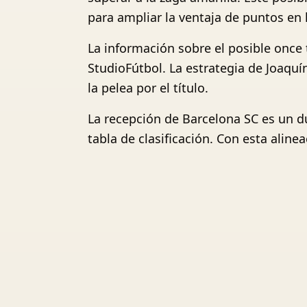
para ampliar la ventaja de puntos en 
La información sobre el posible once 
StudioFútbol. La estrategia de Joaqu
la pelea por el título.
La recepción de Barcelona SC es un d
tabla de clasificación. Con esta alin