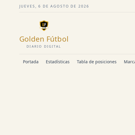
JUEVES, 6 DE AGOSTO DE 2026
Golden Fútbol
DIARIO DIGITAL
Portada
Estadísticas
Tabla de posiciones
Marca