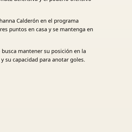
Johanna Calderón en el programa
 tres puntos en casa y se mantenga en
e busca mantener su posición en la
a y su capacidad para anotar goles.