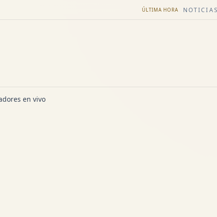
NOTICIAS
ÚLTIMA HORA
dores en vivo