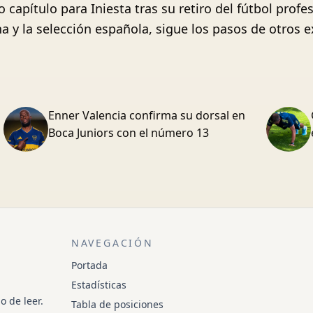
apítulo para Iniesta tras su retiro del fútbol profes
na y la selección española, sigue los pasos de otros
Enner Valencia confirma su dorsal en
Boca Juniors con el número 13
NAVEGACIÓN
Portada
Estadísticas
o de leer.
Tabla de posiciones