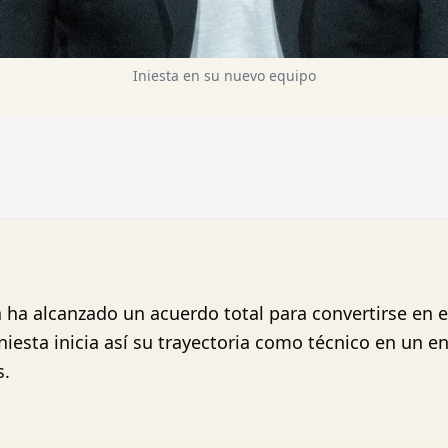
Iniesta en su nuevo equipo
a ha alcanzado un acuerdo total para convertirse en 
Iniesta inicia así su trayectoria como técnico en un 
s.