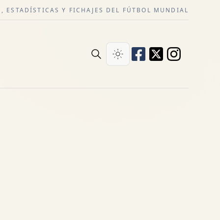
, ESTADÍSTICAS Y FICHAJES DEL FÚTBOL MUNDIAL