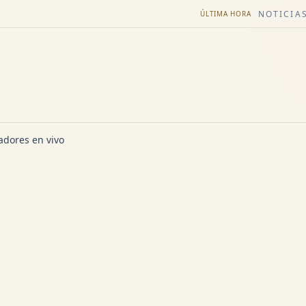
NOTICIAS
ÚLTIMA HORA
dores en vivo