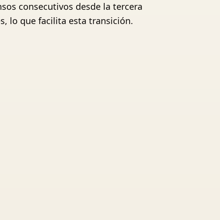
ensos consecutivos desde la tercera
, lo que facilita esta transición.