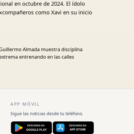
ional en octubre de 2024. El ídolo
 excompañeros como Xavi en su inicio
Guillermo Almada muestra disciplina
extrema entrenando en las calles
APP MÓVIL
Sigue las noticias desde tu teléfono.