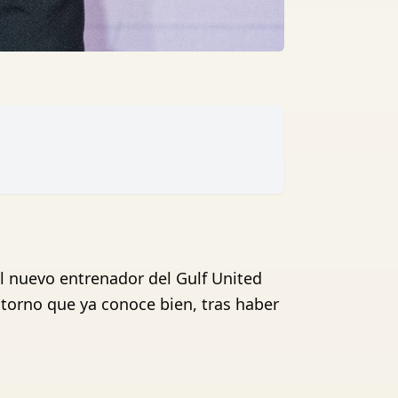
el nuevo entrenador del Gulf United
entorno que ya conoce bien, tras haber