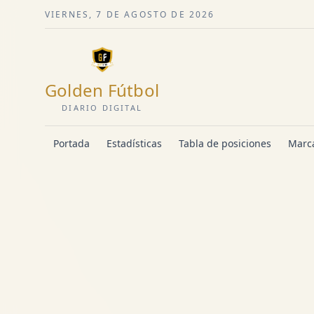
VIERNES, 7 DE AGOSTO DE 2026
Golden Fútbol
DIARIO DIGITAL
Portada
Estadísticas
Tabla de posiciones
Marca