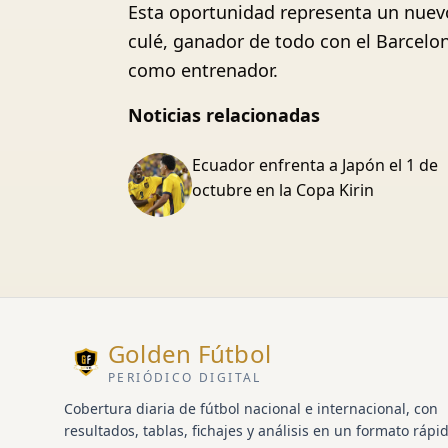
Esta oportunidad representa un nuevo c
culé, ganador de todo con el Barcelo
como entrenador.
Noticias relacionadas
Ecuador enfrenta a Japón el 1 de
octubre en la Copa Kirin
Golden Fútbol
PERIÓDICO DIGITAL
Cobertura diaria de fútbol nacional e internacional, con
resultados, tablas, fichajes y análisis en un formato rápid