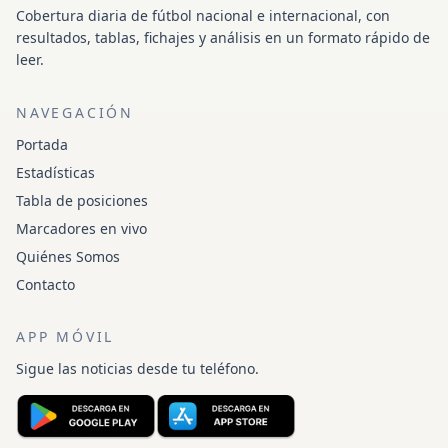
Cobertura diaria de fútbol nacional e internacional, con
resultados, tablas, fichajes y análisis en un formato rápido de
leer.
NAVEGACIÓN
Portada
Estadísticas
Tabla de posiciones
Marcadores en vivo
Quiénes Somos
Contacto
APP MÓVIL
Sigue las noticias desde tu teléfono.