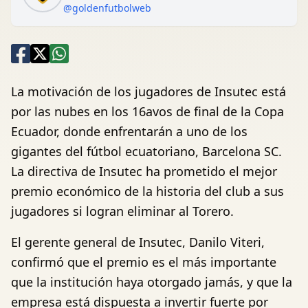
@goldenfutbolweb
La motivación de los jugadores de Insutec está
por las nubes en los 16avos de final de la Copa
Ecuador, donde enfrentarán a uno de los
gigantes del fútbol ecuatoriano, Barcelona SC.
La directiva de Insutec ha prometido el mejor
premio económico de la historia del club a sus
jugadores si logran eliminar al Torero.
El gerente general de Insutec, Danilo Viteri,
confirmó que el premio es el más importante
que la institución haya otorgado jamás, y que la
empresa está dispuesta a invertir fuerte por