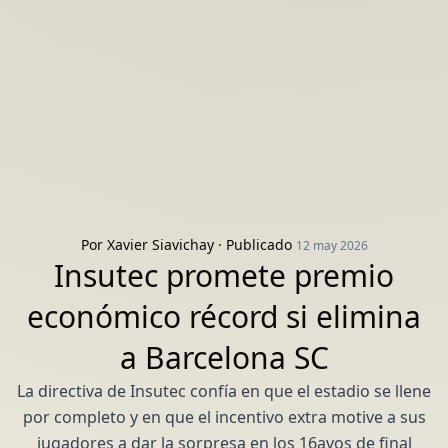
Por
Xavier Siavichay
· Publicado
12 may 2026
Insutec promete premio
económico récord si elimina
a Barcelona SC
La directiva de Insutec confía en que el estadio se llene
por completo y en que el incentivo extra motive a sus
jugadores a dar la sorpresa en los 16avos de final