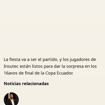
La fiesta va a ser el partido, y los jugadores de
Insutec están listos para dar la sorpresa en los
16avos de final de la Copa Ecuador.
Noticias relacionadas