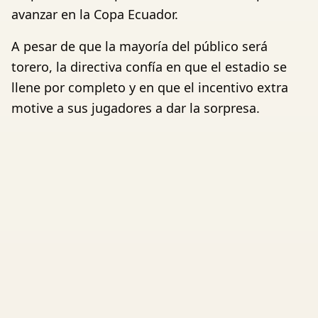
avanzar en la Copa Ecuador.
A pesar de que la mayoría del público será
torero, la directiva confía en que el estadio se
llene por completo y en que el incentivo extra
motive a sus jugadores a dar la sorpresa.