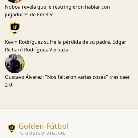
Noboa revela que le restringieron hablar con
jugadores de Emelec
Kevin Rodríguez sufre la pérdida de su padre, Edgar
Richard Rodríguez Vernaza
Gustavo Álvarez: "Nos faltaron varias cosas" tras caer
2-0
Golden Fútbol
PERIÓDICO DIGITAL