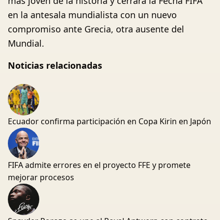
más joven de la historia y cerrará la Fecha FIFA
en la antesala mundialista con un nuevo
compromiso ante Grecia, otra ausente del
Mundial.
Noticias relacionadas
Ecuador confirma participación en Copa Kirin en Japón
FIFA admite errores en el proyecto FFE y promete
mejorar procesos