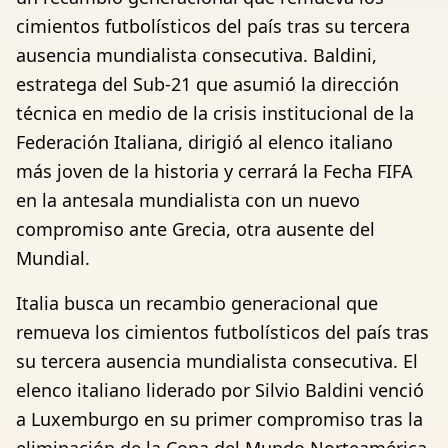
cimientos futbolísticos del país tras su tercera
ausencia mundialista consecutiva. Baldini,
estratega del Sub-21 que asumió la dirección
técnica en medio de la crisis institucional de la
Federación Italiana, dirigió al elenco italiano
más joven de la historia y cerrará la Fecha FIFA
en la antesala mundialista con un nuevo
compromiso ante Grecia, otra ausente del
Mundial.
Italia busca un recambio generacional que
remueva los cimientos futbolísticos del país tras
su tercera ausencia mundialista consecutiva. El
elenco italiano liderado por Silvio Baldini venció
a Luxemburgo en su primer compromiso tras la