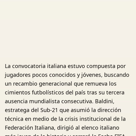
La convocatoria italiana estuvo compuesta por
jugadores pocos conocidos y jóvenes, buscando
un recambio generacional que remueva los
cimientos futbolísticos del país tras su tercera
ausencia mundialista consecutiva. Baldini,
estratega del Sub-21 que asumió la dirección
técnica en medio de la crisis institucional de la
Federación Italiana, dirigió al elenco italiano