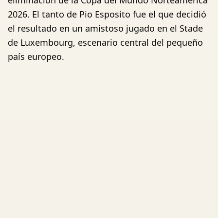
eliminación de la Copa del Mundo Norteamérica
2026. El tanto de Pio Esposito fue el que decidió
el resultado en un amistoso jugado en el Stade
de Luxembourg, escenario central del pequeño
país europeo.