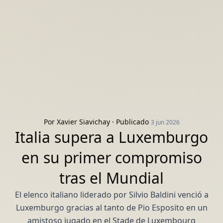
Por
Xavier Siavichay
· Publicado
3 jun 2026
Italia supera a Luxemburgo
en su primer compromiso
tras el Mundial
El elenco italiano liderado por Silvio Baldini venció a
Luxemburgo gracias al tanto de Pio Esposito en un
amistoso jugado en el Stade de Luxembourg