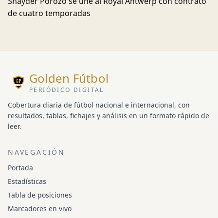
Snayder Porozo se une al Royal Antwerp con contrato
de cuatro temporadas
Golden Fútbol
PERIÓDICO DIGITAL
Cobertura diaria de fútbol nacional e internacional, con
resultados, tablas, fichajes y análisis en un formato rápido de
leer.
NAVEGACIÓN
Portada
Estadísticas
Tabla de posiciones
Marcadores en vivo