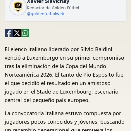
Xavier Siavichay
Redactor de Golden Fútbol
@goldenfutbolweb
El elenco italiano liderado por Silvio Baldini
venció a Luxemburgo en su primer compromiso
tras la eliminación de la Copa del Mundo
Norteamérica 2026. El tanto de Pio Esposito fue
el que decidió el resultado en un amistoso
jugado en el Stade de Luxembourg, escenario
central del pequeño país europeo.
La convocatoria italiana estuvo compuesta por
jugadores pocos conocidos y jóvenes, buscando
un recambio generacional que remueva los