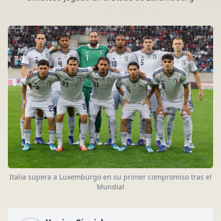
Italia supera a Luxemburgo en su primer compromiso tras el
Mundial