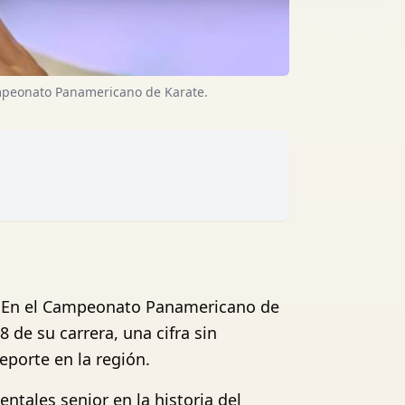
ampeonato Panamericano de Karate.
al. En el Campeonato Panamericano de
 de su carrera, una cifra sin
eporte en la región.
ntales senior en la historia del