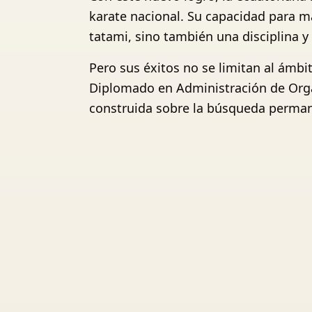
karate nacional. Su capacidad para m
tatami, sino también una disciplina y
Pero sus éxitos no se limitan al ámbi
Diplomado en Administración de Org
construida sobre la búsqueda perman