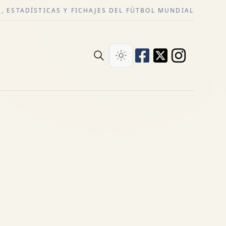
, ESTADÍSTICAS Y FICHAJES DEL FÚTBOL MUNDIAL