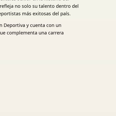
fleja no solo su talento dentro del
portistas más exitosas del país.
ón Deportiva y cuenta con un
que complementa una carrera