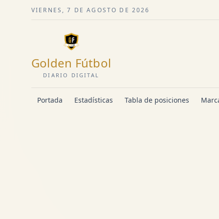
VIERNES, 7 DE AGOSTO DE 2026
Golden Fútbol
DIARIO DIGITAL
Portada
Estadísticas
Tabla de posiciones
Marca