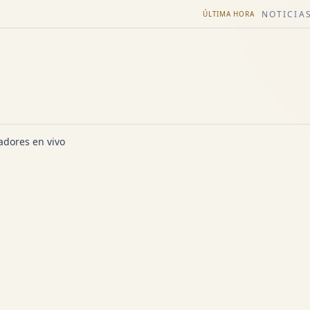
NOTICIAS
ÚLTIMA HORA
dores en vivo