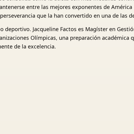
antenerse entre las mejores exponentes de América re
 perseverancia que la han convertido en una de las de
to deportivo. Jacqueline Factos es Magíster en Gesti
anizaciones Olímpicas, una preparación académica 
ente de la excelencia.