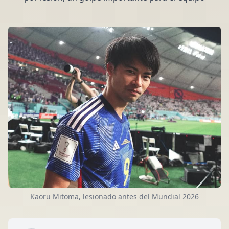
Kaoru Mitoma, lesionado antes del Mundial 2026