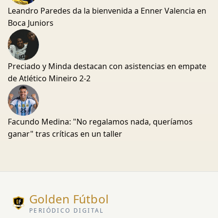
Leandro Paredes da la bienvenida a Enner Valencia en
Boca Juniors
Preciado y Minda destacan con asistencias en empate
de Atlético Mineiro 2-2
Facundo Medina: "No regalamos nada, queríamos
ganar" tras críticas en un taller
Golden Fútbol
PERIÓDICO DIGITAL