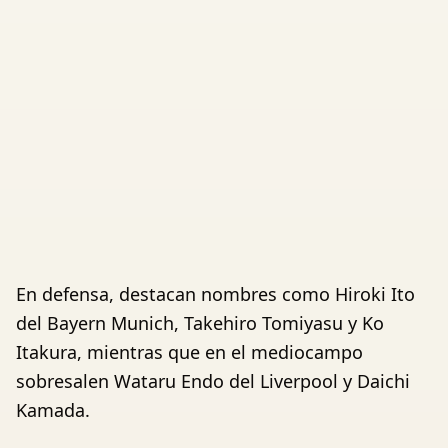
En defensa, destacan nombres como Hiroki Ito
del Bayern Munich, Takehiro Tomiyasu y Ko
Itakura, mientras que en el mediocampo
sobresalen Wataru Endo del Liverpool y Daichi
Kamada.