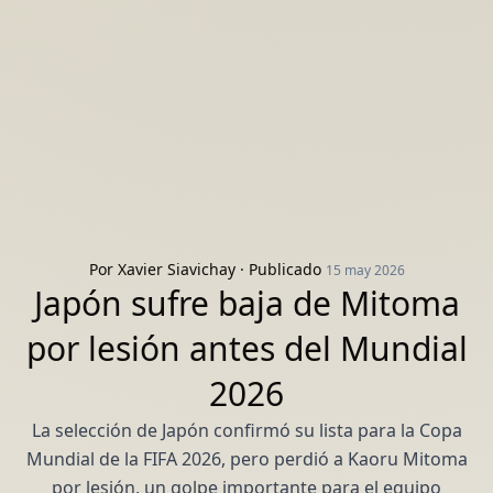
Por
Xavier Siavichay
· Publicado
15 may 2026
Japón sufre baja de Mitoma
por lesión antes del Mundial
2026
La selección de Japón confirmó su lista para la Copa
Mundial de la FIFA 2026, pero perdió a Kaoru Mitoma
por lesión, un golpe importante para el equipo