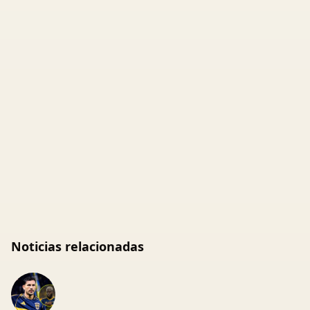
Noticias relacionadas