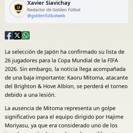
Xavier Siavichay
Redactor de Golden Fútbol
@goldenfutbolweb
La selección de Japón ha confirmado su lista de
26 jugadores para la Copa Mundial de la FIFA
2026. Sin embargo, la noticia llega acompañada
de una baja importante: Kaoru Mitoma, atacante
del Brighton & Hove Albion, se perderá el torneo
debido a una lesión.
La ausencia de Mitoma representa un golpe
significativo para el equipo dirigido por Hajime
Moriyasu, ya que era considerado uno de los