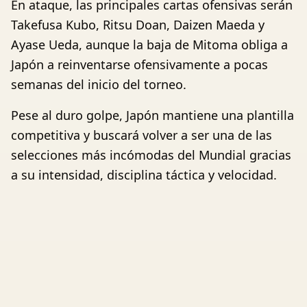
En ataque, las principales cartas ofensivas serán
Takefusa Kubo, Ritsu Doan, Daizen Maeda y
Ayase Ueda, aunque la baja de Mitoma obliga a
Japón a reinventarse ofensivamente a pocas
semanas del inicio del torneo.
Pese al duro golpe, Japón mantiene una plantilla
competitiva y buscará volver a ser una de las
selecciones más incómodas del Mundial gracias
a su intensidad, disciplina táctica y velocidad.