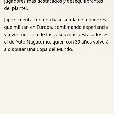
jugadores más destacados y desequilibrantes
del plantel.
Japón cuenta con una base sólida de jugadores
que militan en Europa, combinando experiencia
y juventud. Uno de los casos más destacados es
el de Yuto Nagatomo, quien con 39 años volverá
a disputar una Copa del Mundo.