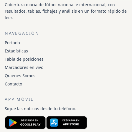
Cobertura diaria de fútbol nacional e internacional, con
resultados, tablas, fichajes y análisis en un formato rápido de
leer.
NAVEGACIÓN
Portada
Estadísticas
Tabla de posiciones
Marcadores en vivo
Quiénes Somos
Contacto
APP MÓVIL
Sigue las noticias desde tu teléfono.