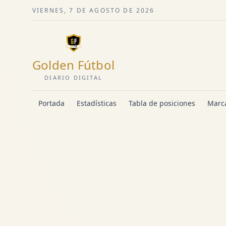
VIERNES, 7 DE AGOSTO DE 2026
Golden Fútbol
DIARIO DIGITAL
Portada
Estadísticas
Tabla de posiciones
Marca