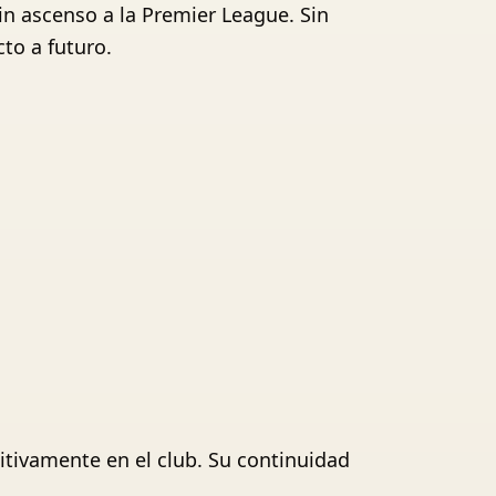
in ascenso a la Premier League. Sin
to a futuro.
itivamente en el club. Su continuidad