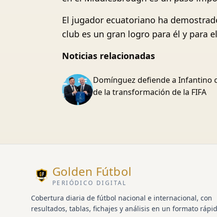
El jugador ecuatoriano ha demostrado
club es un gran logro para él y para 
Noticias relacionadas
Domínguez defiende a Infantino 
de la transformación de la FIFA
Golden Fútbol
PERIÓDICO DIGITAL
Cobertura diaria de fútbol nacional e internacional, con
resultados, tablas, fichajes y análisis en un formato rápid