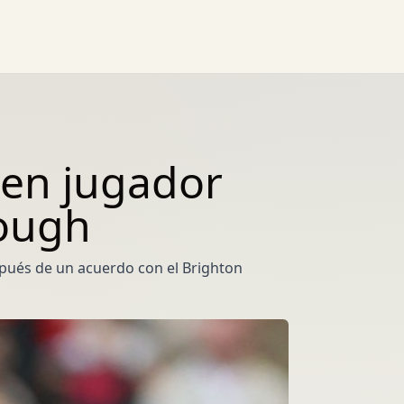
 en jugador
rough
pués de un acuerdo con el Brighton