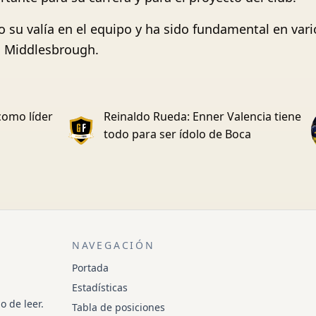
 su valía en el equipo y ha sido fundamental en vari
el Middlesbrough.
como líder
Reinaldo Rueda: Enner Valencia tiene
todo para ser ídolo de Boca
NAVEGACIÓN
Portada
Estadísticas
o de leer.
Tabla de posiciones