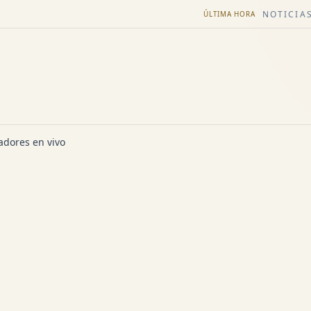
NOTICIAS
ÚLTIMA HORA
dores en vivo