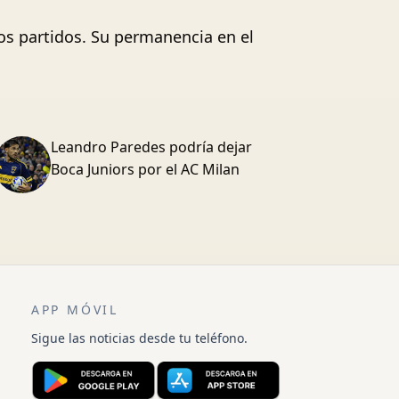
os partidos. Su permanencia en el
Leandro Paredes podría dejar
Boca Juniors por el AC Milan
APP MÓVIL
Sigue las noticias desde tu teléfono.