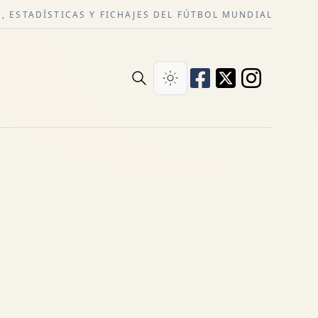
, ESTADÍSTICAS Y FICHAJES DEL FÚTBOL MUNDIAL