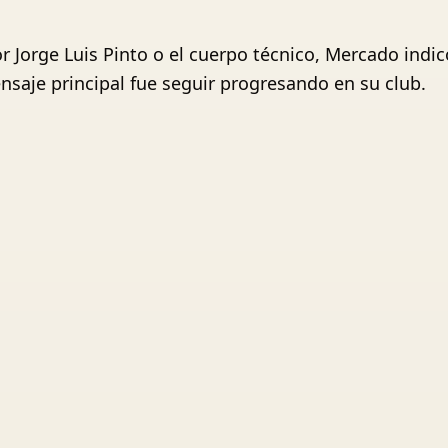
r Jorge Luis Pinto o el cuerpo técnico, Mercado indic
nsaje principal fue seguir progresando en su club.