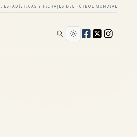
, ESTADÍSTICAS Y FICHAJES DEL FÚTBOL MUNDIAL