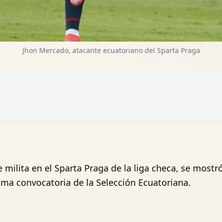
Jhon Mercado, atacante ecuatoriano del Sparta Praga
e milita en el Sparta Praga de la liga checa, se most
ltima convocatoria de la Selección Ecuatoriana.