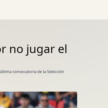
r no jugar el
última convocatoria de la Selección