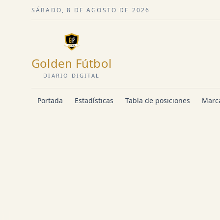
SÁBADO, 8 DE AGOSTO DE 2026
Golden Fútbol
DIARIO DIGITAL
Portada
Estadísticas
Tabla de posiciones
Marca