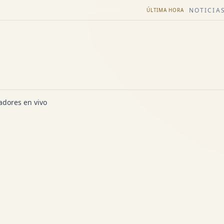
NOTICIAS
ÚLTIMA HORA
dores en vivo