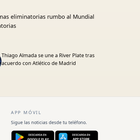
imas eliminatorias rumbo al Mundial
torias
Thiago Almada se une a River Plate tras
acuerdo con Atlético de Madrid
APP MÓVIL
Sigue las noticias desde tu teléfono.