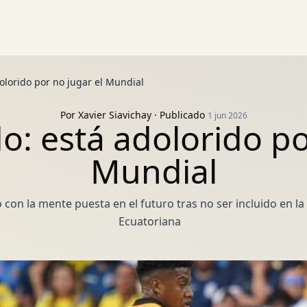
olorido por no jugar el Mundial
Por
Xavier Siavichay
· Publicado
1 jun 2026
: está adolorido po
Mundial
on la mente puesta en el futuro tras no ser incluido en la 
Ecuatoriana