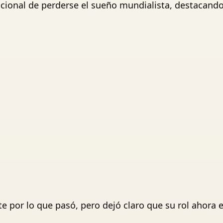
onal de perderse el sueño mundialista, destacando 
ste por lo que pasó, pero dejó claro que su rol ahora 