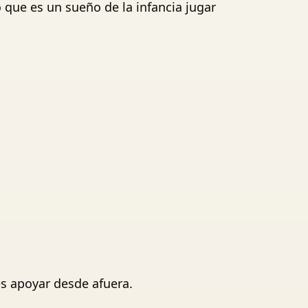
que es un sueño de la infancia jugar
es apoyar desde afuera.