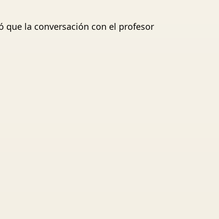
ó que la conversación con el profesor