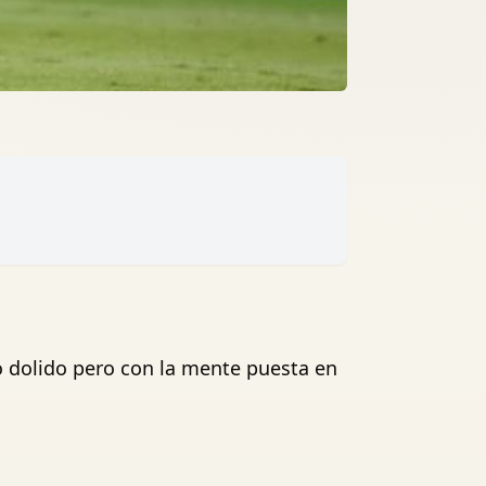
ró dolido pero con la mente puesta en