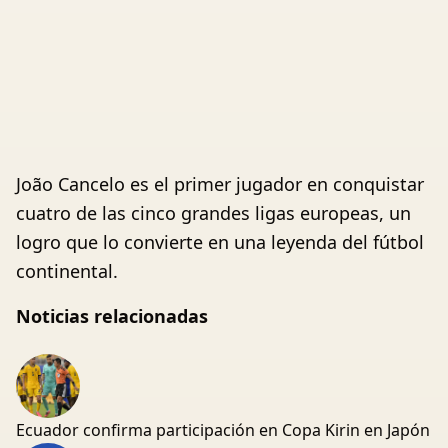
João Cancelo es el primer jugador en conquistar
cuatro de las cinco grandes ligas europeas, un
logro que lo convierte en una leyenda del fútbol
continental.
Noticias relacionadas
Ecuador confirma participación en Copa Kirin en Japón