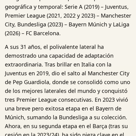
geográfica y temporal: Serie A (2019) – Juventus,
Premier League (2021, 2022 y 2023) – Manchester
City, Bundesliga (2023) – Bayern Múnich y LaLiga
(2026) – FC Barcelona.
A sus 31 años, el polivalente lateral ha
demostrado una capacidad de adaptación
extraordinaria. Tras brillar en Italia con la
Juventus en 2019, dio el salto al Manchester City
de Pep Guardiola, donde se consolidó como uno
de los mejores laterales del mundo y conquistó
tres Premier League consecutivas. En 2023 vivió
una breve pero exitosa etapa en el Bayern de
Múnich, sumando la Bundesliga a su colección.
Ahora, en su segunda etapa en el Barça (tras su
cesión en la 2023/24), ha sido pieza clave en el