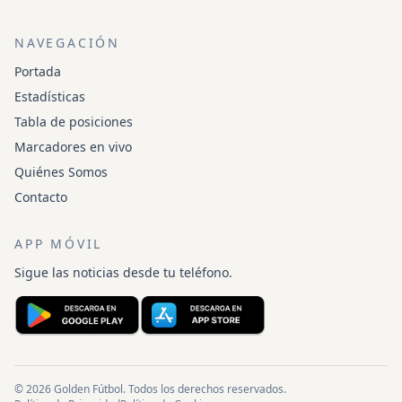
NAVEGACIÓN
Portada
Estadísticas
Tabla de posiciones
Marcadores en vivo
Quiénes Somos
Contacto
APP MÓVIL
Sigue las noticias desde tu teléfono.
© 2026 Golden Fútbol. Todos los derechos reservados.