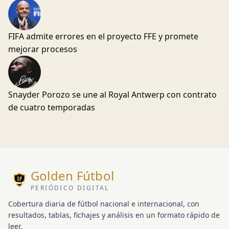
FIFA admite errores en el proyecto FFE y promete
mejorar procesos
Snayder Porozo se une al Royal Antwerp con contrato
de cuatro temporadas
Golden Fútbol
PERIÓDICO DIGITAL
Cobertura diaria de fútbol nacional e internacional, con
resultados, tablas, fichajes y análisis en un formato rápido de
leer.