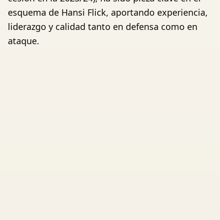
esquema de Hansi Flick, aportando experiencia,
liderazgo y calidad tanto en defensa como en
ataque.