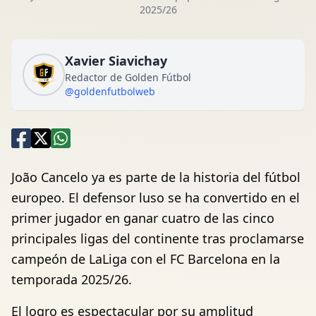
2025/26
Xavier Siavichay
Redactor de Golden Fútbol
@goldenfutbolweb
João Cancelo ya es parte de la historia del fútbol
europeo. El defensor luso se ha convertido en el
primer jugador en ganar cuatro de las cinco
principales ligas del continente tras proclamarse
campeón de LaLiga con el FC Barcelona en la
temporada 2025/26.
El logro es espectacular por su amplitud