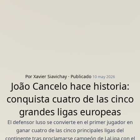
Por
Xavier Siavichay
· Publicado
10 may 2026
João Cancelo hace historia:
conquista cuatro de las cinco
grandes ligas europeas
El defensor luso se convierte en el primer jugador en
ganar cuatro de las cinco principales ligas del
continente tras proclamarse campeón de LaLiga con el