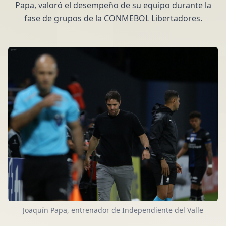
Papa, valoró el desempeño de su equipo durante la
fase de grupos de la CONMEBOL Libertadores.
Joaquín Papa, entrenador de Independiente del Valle