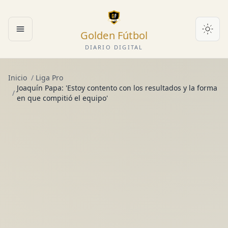
Golden Fútbol
Abrir menú
DIARIO DIGITAL
Inicio
/
Liga Pro
Joaquín Papa: 'Estoy contento con los resultados y la forma
/
en que compitió el equipo'