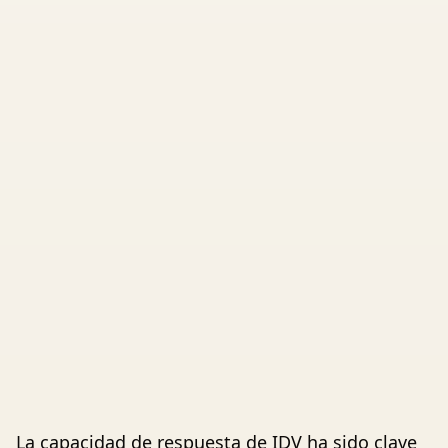
La capacidad de respuesta de IDV ha sido clave