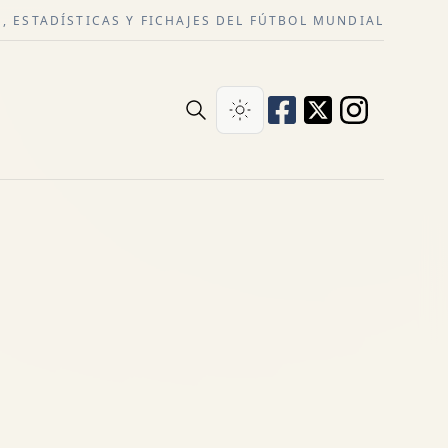
, ESTADÍSTICAS Y FICHAJES DEL FÚTBOL MUNDIAL