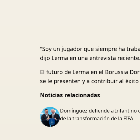
"Soy un jugador que siempre ha traba
dijo Lerma en una entrevista reciente
El futuro de Lerma en el Borussia Dor
se le presenten y a contribuir al éxito
Noticias relacionadas
Domínguez defiende a Infantino 
de la transformación de la FIFA