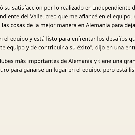
su satisfacción por lo realizado en Independiente del
ndiente del Valle, creo que me afiancé en el equipo,
las cosas de la mejor manera en Alemania para dejar
el equipo y está listo para enfrentar los desafíos q
 equipo y de contribuir a su éxito", dijo en una entr
lubes más importantes de Alemania y tiene una gran 
ro para ganarse un lugar en el equipo, pero está list