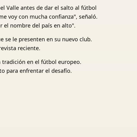
 Valle antes de dar el salto al fútbol
 me voy con mucha confianza", señaló.
 el nombre del país en alto".
ue se le presenten en su nuevo club.
evista reciente.
tradición en el fútbol europeo.
o para enfrentar el desafío.