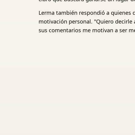
Lerma también respondió a quienes d
motivación personal. "Quiero decirle 
sus comentarios me motivan a ser mej