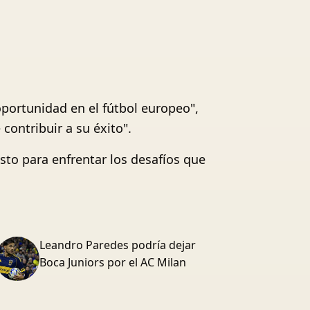
portunidad en el fútbol europeo",
contribuir a su éxito".
isto para enfrentar los desafíos que
Leandro Paredes podría dejar
Boca Juniors por el AC Milan