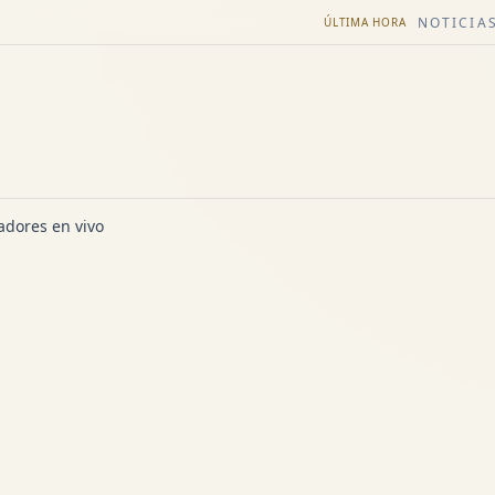
NOTICIAS
ÚLTIMA HORA
dores en vivo