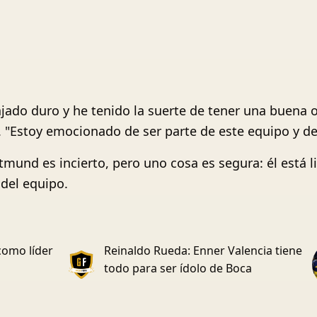
jado duro y he tenido la suerte de tener una buena o
. "Estoy emocionado de ser parte de este equipo y de 
tmund es incierto, pero uno cosa es segura: él está l
 del equipo.
como líder
Reinaldo Rueda: Enner Valencia tiene
todo para ser ídolo de Boca