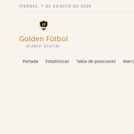
VIERNES, 7 DE AGOSTO DE 2026
Golden Fútbol
DIARIO DIGITAL
Portada
Estadísticas
Tabla de posiciones
Marca