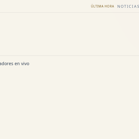
NOTICIAS
ÚLTIMA HORA
dores en vivo