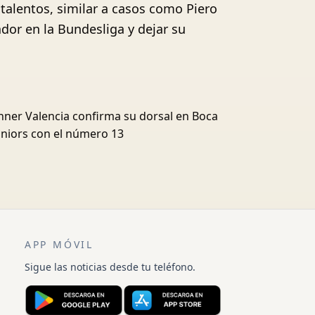
talentos, similar a casos como Piero
dor en la Bundesliga y dejar su
nner Valencia confirma su dorsal en Boca
uniors con el número 13
APP MÓVIL
Sigue las noticias desde tu teléfono.