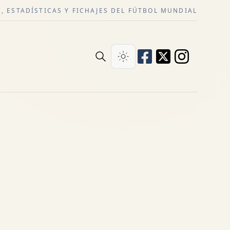
, ESTADÍSTICAS Y FICHAJES DEL FÚTBOL MUNDIAL