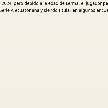
 2024, pero debido a la edad de Lerma, el jugador p
erie A ecuatoriana y siendo titular en algunos encu