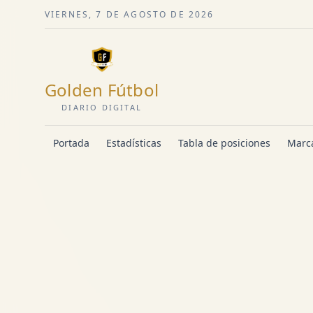
VIERNES, 7 DE AGOSTO DE 2026
Golden Fútbol
DIARIO DIGITAL
Portada
Estadísticas
Tabla de posiciones
Marca