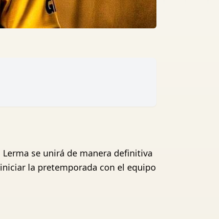
n Lerma se unirá de manera definitiva
 iniciar la pretemporada con el equipo