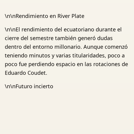
\n\nRendimiento en River Plate
\n\nEl rendimiento del ecuatoriano durante el
cierre del semestre también generó dudas
dentro del entorno millonario. Aunque comenzó
teniendo minutos y varias titularidades, poco a
poco fue perdiendo espacio en las rotaciones de
Eduardo Coudet.
\n\nFuturo incierto