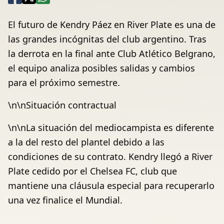
El futuro de Kendry Páez en River Plate es una de
las grandes incógnitas del club argentino. Tras
la derrota en la final ante Club Atlético Belgrano,
el equipo analiza posibles salidas y cambios
para el próximo semestre.
\n\nSituación contractual
\n\nLa situación del mediocampista es diferente
a la del resto del plantel debido a las
condiciones de su contrato. Kendry llegó a River
Plate cedido por el Chelsea FC, club que
mantiene una cláusula especial para recuperarlo
una vez finalice el Mundial.