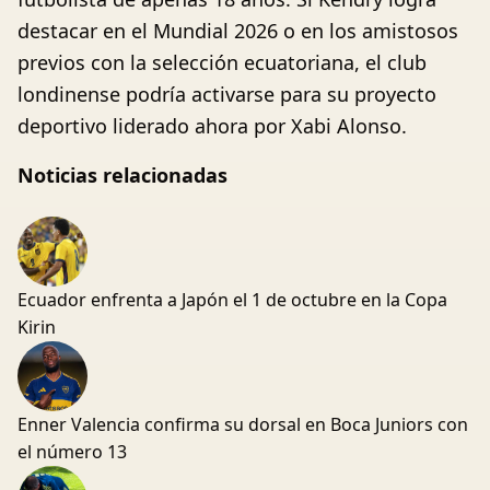
destacar en el Mundial 2026 o en los amistosos
previos con la selección ecuatoriana, el club
londinense podría activarse para su proyecto
deportivo liderado ahora por Xabi Alonso.
Noticias relacionadas
Ecuador enfrenta a Japón el 1 de octubre en la Copa
Kirin
Enner Valencia confirma su dorsal en Boca Juniors con
el número 13