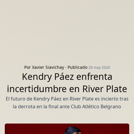
Por
Xavier Siavichay
· Publicado
26 may 2026
Kendry Páez enfrenta
incertidumbre en River Plate
El futuro de Kendry Páez en River Plate es incierto tras
la derrota en la final ante Club Atlético Belgrano