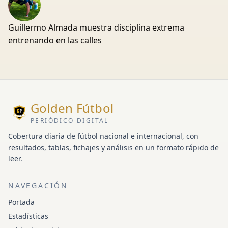
Guillermo Almada muestra disciplina extrema
entrenando en las calles
Golden Fútbol
PERIÓDICO DIGITAL
Cobertura diaria de fútbol nacional e internacional, con
resultados, tablas, fichajes y análisis en un formato rápido de
leer.
NAVEGACIÓN
Portada
Estadísticas