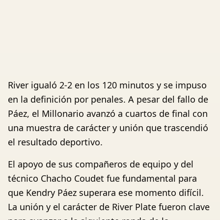
River igualó 2-2 en los 120 minutos y se impuso
en la definición por penales. A pesar del fallo de
Páez, el Millonario avanzó a cuartos de final con
una muestra de carácter y unión que trascendió
el resultado deportivo.
El apoyo de sus compañeros de equipo y del
técnico Chacho Coudet fue fundamental para
que Kendry Páez superara ese momento difícil.
La unión y el carácter de River Plate fueron clave