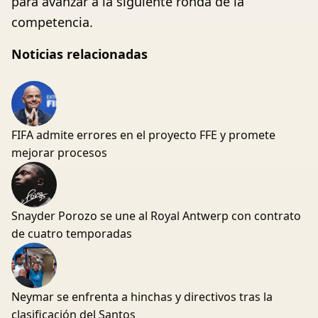
para avanzar a la siguiente ronda de la
competencia.
Noticias relacionadas
FIFA admite errores en el proyecto FFE y promete
mejorar procesos
Snayder Porozo se une al Royal Antwerp con contrato
de cuatro temporadas
Neymar se enfrenta a hinchas y directivos tras la
clasificación del Santos