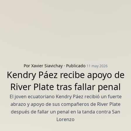
Por
Xavier Siavichay
· Publicado
11 may 2026
Kendry Páez recibe apoyo de
River Plate tras fallar penal
El joven ecuatoriano Kendry Páez recibió un fuerte
abrazo y apoyo de sus compañeros de River Plate
después de fallar un penal en la tanda contra San
Lorenzo