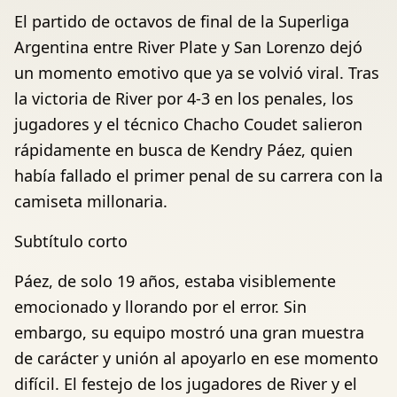
El partido de octavos de final de la Superliga
Argentina entre River Plate y San Lorenzo dejó
un momento emotivo que ya se volvió viral. Tras
la victoria de River por 4-3 en los penales, los
jugadores y el técnico Chacho Coudet salieron
rápidamente en busca de Kendry Páez, quien
había fallado el primer penal de su carrera con la
camiseta millonaria.
Subtítulo corto
Páez, de solo 19 años, estaba visiblemente
emocionado y llorando por el error. Sin
embargo, su equipo mostró una gran muestra
de carácter y unión al apoyarlo en ese momento
difícil. El festejo de los jugadores de River y el