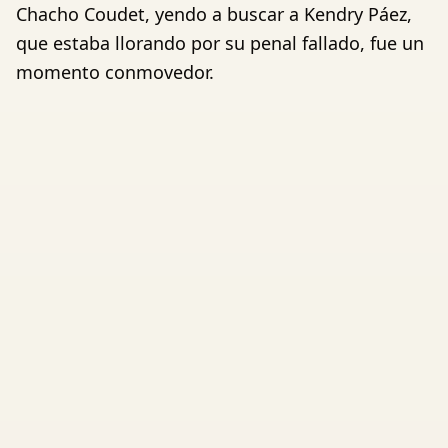
Chacho Coudet, yendo a buscar a Kendry Páez,
que estaba llorando por su penal fallado, fue un
momento conmovedor.