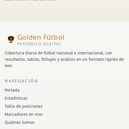
Golden Fútbol
PERIÓDICO DIGITAL
Cobertura diaria de fútbol nacional e internacional, con
resultados, tablas, fichajes y análisis en un formato rápido de
leer.
NAVEGACIÓN
Portada
Estadísticas
Tabla de posiciones
Marcadores en vivo
Quiénes Somos