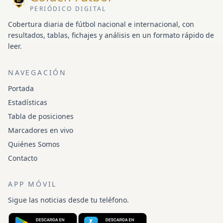
PERIÓDICO DIGITAL
Cobertura diaria de fútbol nacional e internacional, con
resultados, tablas, fichajes y análisis en un formato rápido de
leer.
NAVEGACIÓN
Portada
Estadísticas
Tabla de posiciones
Marcadores en vivo
Quiénes Somos
Contacto
APP MÓVIL
Sigue las noticias desde tu teléfono.