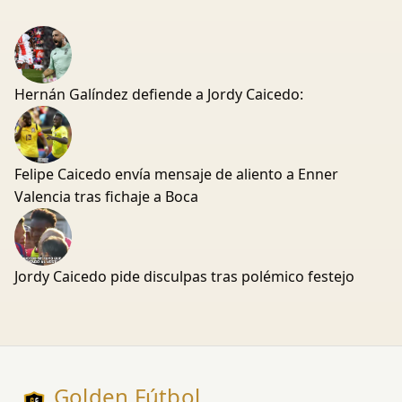
Hernán Galíndez defiende a Jordy Caicedo:
Felipe Caicedo envía mensaje de aliento a Enner
Valencia tras fichaje a Boca
Jordy Caicedo pide disculpas tras polémico festejo
Golden Fútbol