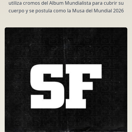
utiliza cromos del Album Mundialista para cubrir su
cuerpo y se postula como la Musa del Mundial 2026