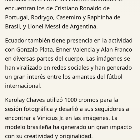
encuentran los de Cristiano Ronaldo de
Portugal, Rodrygo, Casemiro y Raphinha de
Brasil, y Lionel Messi de Argentina.
Ecuador también tiene presencia en la actividad
con Gonzalo Plata, Enner Valencia y Alan Franco
en diversas partes del cuerpo. Las imágenes se
han viralizado en redes sociales y han generado
un gran interés entre los amantes del fútbol
internacional.
Kerolay Chaves utilizó 1000 cromos para la
sesión fotográfica y desafió a sus seguidores a
encontrar a Vinicius Jr. en las imágenes. La
modelo brasileña ha generado un gran impacto
con su creatividad y originalidad.