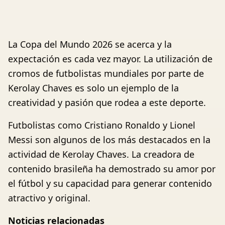
La Copa del Mundo 2026 se acerca y la
expectación es cada vez mayor. La utilización de
cromos de futbolistas mundiales por parte de
Kerolay Chaves es solo un ejemplo de la
creatividad y pasión que rodea a este deporte.
Futbolistas como Cristiano Ronaldo y Lionel
Messi son algunos de los más destacados en la
actividad de Kerolay Chaves. La creadora de
contenido brasileña ha demostrado su amor por
el fútbol y su capacidad para generar contenido
atractivo y original.
Noticias relacionadas