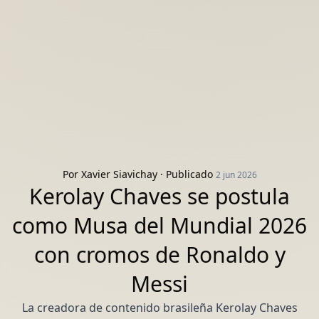
Por
Xavier Siavichay
· Publicado
2 jun 2026
Kerolay Chaves se postula
como Musa del Mundial 2026
con cromos de Ronaldo y
Messi
La creadora de contenido brasileña Kerolay Chaves