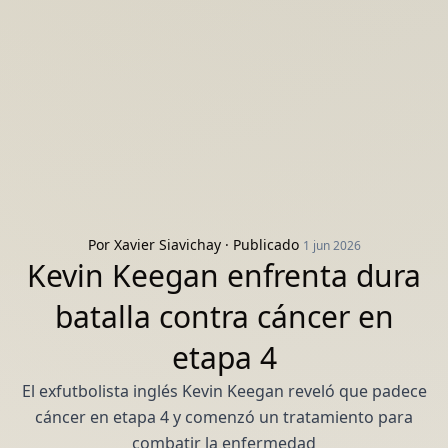
Por
Xavier Siavichay
· Publicado
1 jun 2026
Kevin Keegan enfrenta dura
batalla contra cáncer en
etapa 4
El exfutbolista inglés Kevin Keegan reveló que padece
cáncer en etapa 4 y comenzó un tratamiento para
combatir la enfermedad