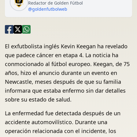
Redactor de Golden Fútbol
@goldenfutbolweb
El exfutbolista inglés Kevin Keegan ha revelado
que padece cáncer en etapa 4. La noticia ha
conmocionado al fútbol europeo. Keegan, de 75
años, hizo el anuncio durante un evento en
Newcastle, meses después de que su familia
informara que estaba enfermo sin dar detalles
sobre su estado de salud.
La enfermedad fue detectada después de un
accidente automovilístico. Durante una
operación relacionada con el incidente, los