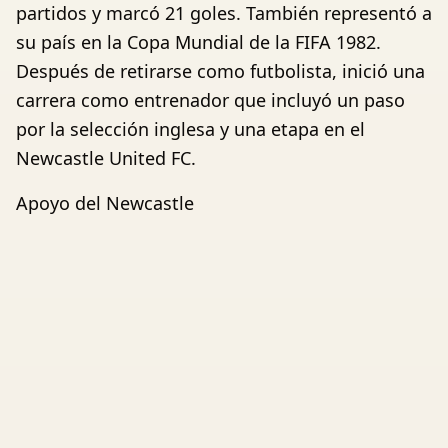
partidos y marcó 21 goles. También representó a
su país en la Copa Mundial de la FIFA 1982.
Después de retirarse como futbolista, inició una
carrera como entrenador que incluyó un paso
por la selección inglesa y una etapa en el
Newcastle United FC.
Apoyo del Newcastle