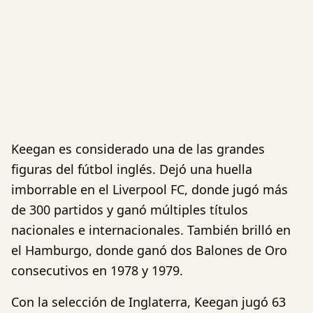
Keegan es considerado una de las grandes
figuras del fútbol inglés. Dejó una huella
imborrable en el Liverpool FC, donde jugó más
de 300 partidos y ganó múltiples títulos
nacionales e internacionales. También brilló en
el Hamburgo, donde ganó dos Balones de Oro
consecutivos en 1978 y 1979.
Con la selección de Inglaterra, Keegan jugó 63