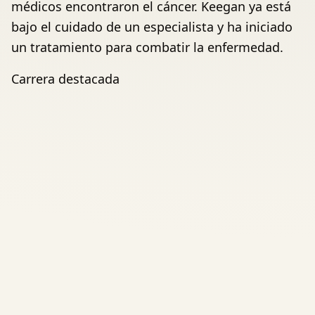
médicos encontraron el cáncer. Keegan ya está
bajo el cuidado de un especialista y ha iniciado
un tratamiento para combatir la enfermedad.
Carrera destacada