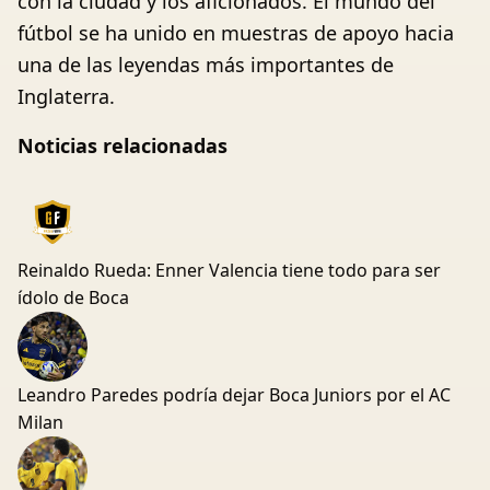
con la ciudad y los aficionados. El mundo del
fútbol se ha unido en muestras de apoyo hacia
una de las leyendas más importantes de
Inglaterra.
Noticias relacionadas
Reinaldo Rueda: Enner Valencia tiene todo para ser
ídolo de Boca
Leandro Paredes podría dejar Boca Juniors por el AC
Milan