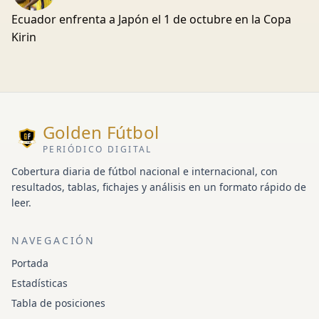
Ecuador enfrenta a Japón el 1 de octubre en la Copa
Kirin
Golden Fútbol
PERIÓDICO DIGITAL
Cobertura diaria de fútbol nacional e internacional, con
resultados, tablas, fichajes y análisis en un formato rápido de
leer.
NAVEGACIÓN
Portada
Estadísticas
Tabla de posiciones