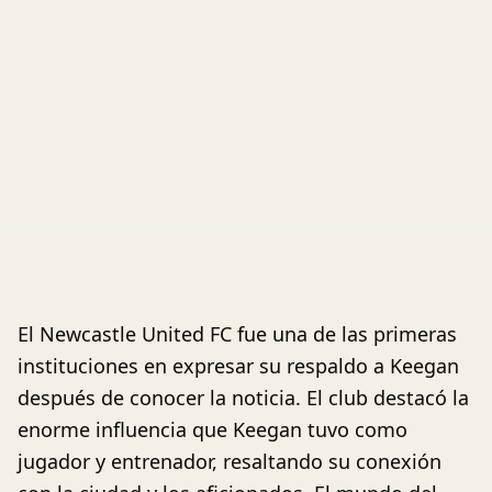
El Newcastle United FC fue una de las primeras
instituciones en expresar su respaldo a Keegan
después de conocer la noticia. El club destacó la
enorme influencia que Keegan tuvo como
jugador y entrenador, resaltando su conexión