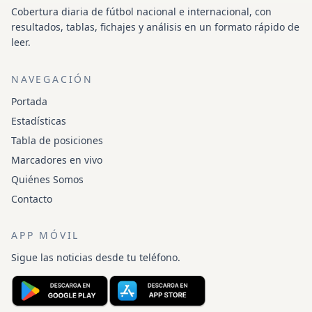
Cobertura diaria de fútbol nacional e internacional, con
resultados, tablas, fichajes y análisis en un formato rápido de
leer.
NAVEGACIÓN
Portada
Estadísticas
Tabla de posiciones
Marcadores en vivo
Quiénes Somos
Contacto
APP MÓVIL
Sigue las noticias desde tu teléfono.