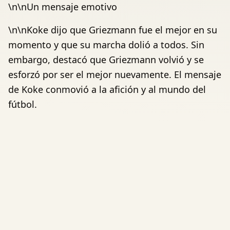
\n\nUn mensaje emotivo
\n\nKoke dijo que Griezmann fue el mejor en su
momento y que su marcha dolió a todos. Sin
embargo, destacó que Griezmann volvió y se
esforzó por ser el mejor nuevamente. El mensaje
de Koke conmovió a la afición y al mundo del
fútbol.