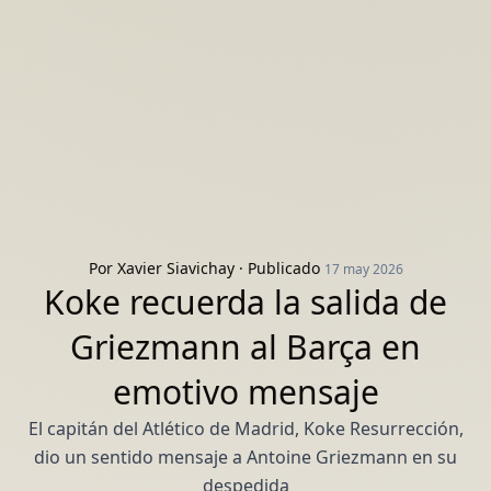
Por
Xavier Siavichay
· Publicado
17 may 2026
Koke recuerda la salida de
Griezmann al Barça en
emotivo mensaje
El capitán del Atlético de Madrid, Koke Resurrección,
dio un sentido mensaje a Antoine Griezmann en su
despedida