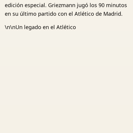
edición especial. Griezmann jugó los 90 minutos
en su último partido con el Atlético de Madrid.
\n\nUn legado en el Atlético