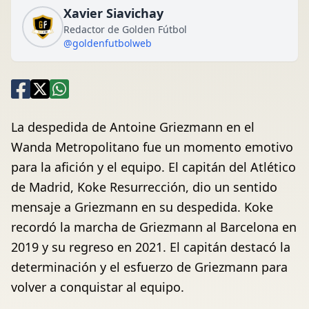
Xavier Siavichay
Redactor de Golden Fútbol
@goldenfutbolweb
La despedida de Antoine Griezmann en el
Wanda Metropolitano fue un momento emotivo
para la afición y el equipo. El capitán del Atlético
de Madrid, Koke Resurrección, dio un sentido
mensaje a Griezmann en su despedida. Koke
recordó la marcha de Griezmann al Barcelona en
2019 y su regreso en 2021. El capitán destacó la
determinación y el esfuerzo de Griezmann para
volver a conquistar al equipo.