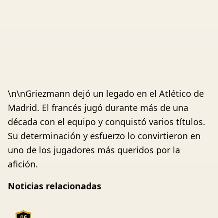
\n\nGriezmann dejó un legado en el Atlético de
Madrid. El francés jugó durante más de una
década con el equipo y conquistó varios títulos.
Su determinación y esfuerzo lo convirtieron en
uno de los jugadores más queridos por la
afición.
Noticias relacionadas