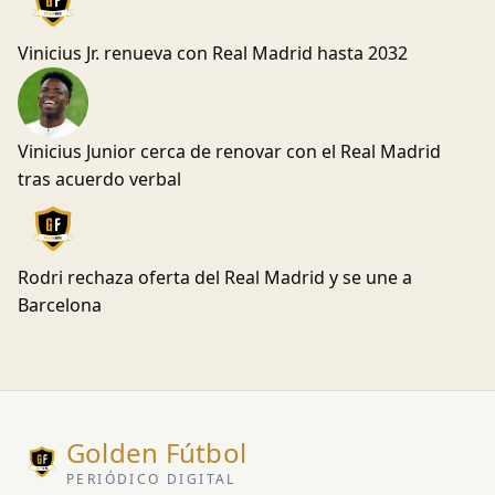
Vinicius Jr. renueva con Real Madrid hasta 2032
Vinicius Junior cerca de renovar con el Real Madrid
tras acuerdo verbal
Rodri rechaza oferta del Real Madrid y se une a
Barcelona
Golden Fútbol
PERIÓDICO DIGITAL