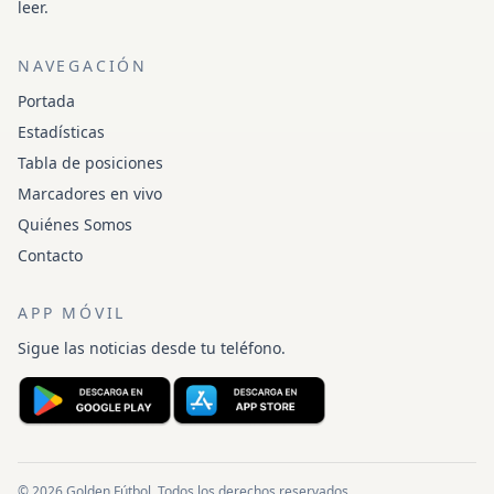
leer.
NAVEGACIÓN
Portada
Estadísticas
Tabla de posiciones
Marcadores en vivo
Quiénes Somos
Contacto
APP MÓVIL
Sigue las noticias desde tu teléfono.
© 2026 Golden Fútbol. Todos los derechos reservados.