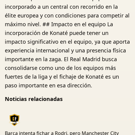
incorporado a un central con recorrido en la
élite europea y con condiciones para competir al
máximo nivel. ## Impacto en el equipo La
incorporación de Konaté puede tener un
impacto significativo en el equipo, ya que aporta
experiencia internacional y una presencia física
importante en la zaga. El Real Madrid busca
consolidarse como uno de los equipos más
fuertes de la liga y el fichaje de Konaté es un
paso importante en esa dirección.
Noticias relacionadas
Barça intenta fichar a Rodri, pero Manchester City