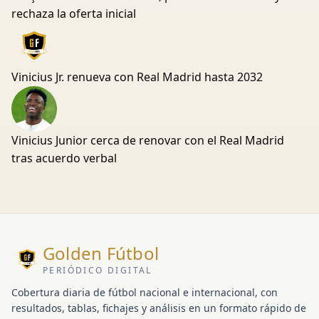
rechaza la oferta inicial
Vinicius Jr. renueva con Real Madrid hasta 2032
Vinicius Junior cerca de renovar con el Real Madrid
tras acuerdo verbal
Golden Fútbol
PERIÓDICO DIGITAL
Cobertura diaria de fútbol nacional e internacional, con
resultados, tablas, fichajes y análisis en un formato rápido de