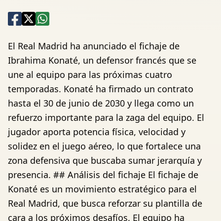
El Real Madrid ha anunciado el fichaje de
Ibrahima Konaté, un defensor francés que se
une al equipo para las próximas cuatro
temporadas. Konaté ha firmado un contrato
hasta el 30 de junio de 2030 y llega como un
refuerzo importante para la zaga del equipo. El
jugador aporta potencia física, velocidad y
solidez en el juego aéreo, lo que fortalece una
zona defensiva que buscaba sumar jerarquía y
presencia. ## Análisis del fichaje El fichaje de
Konaté es un movimiento estratégico para el
Real Madrid, que busca reforzar su plantilla de
cara a los próximos desafíos. El equipo ha