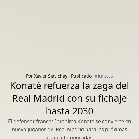
Por
Xavier Siavichay
· Publicado
18 jun 2026
Konaté refuerza la zaga del
Real Madrid con su fichaje
hasta 2030
El defensor francés Ibrahima Konaté se convierte en
nuevo jugador del Real Madrid para las próximas
cuatro temporadas