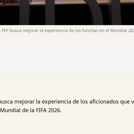
a FEF busca mejorar la experiencia de los hinchas en el Mundial 20
busca mejorar la experiencia de los aficionados que 
 Mundial de la FIFA 2026.