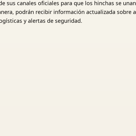
de sus canales oficiales para que los hinchas se una
nera, podrán recibir información actualizada sobre a
ogísticas y alertas de seguridad.