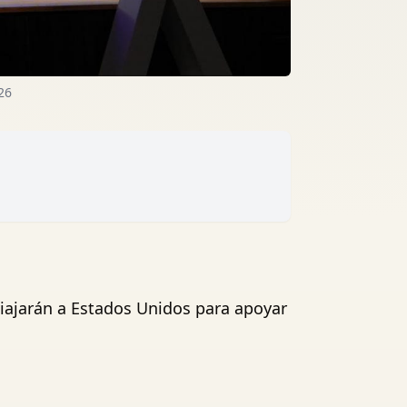
26
viajarán a Estados Unidos para apoyar