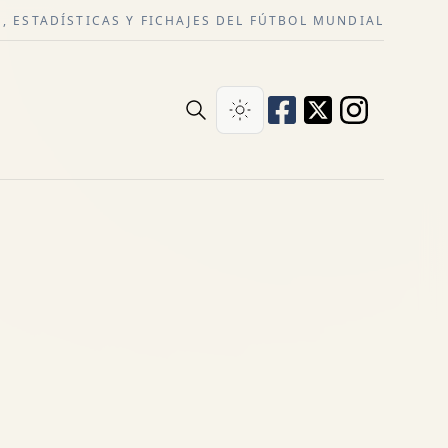
, ESTADÍSTICAS Y FICHAJES DEL FÚTBOL MUNDIAL