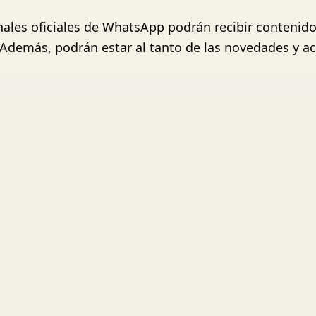
ales oficiales de WhatsApp podrán recibir contenido
 Además, podrán estar al tanto de las novedades y ac