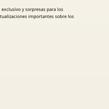
 exclusivo y sorpresas para los
tualizaciones importantes sobre los