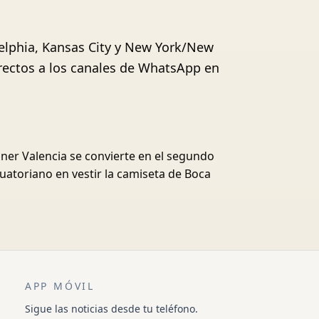
delphia, Kansas City y New York/New
irectos a los canales de WhatsApp en
ner Valencia se convierte en el segundo
uatoriano en vestir la camiseta de Boca
APP MÓVIL
Sigue las noticias desde tu teléfono.