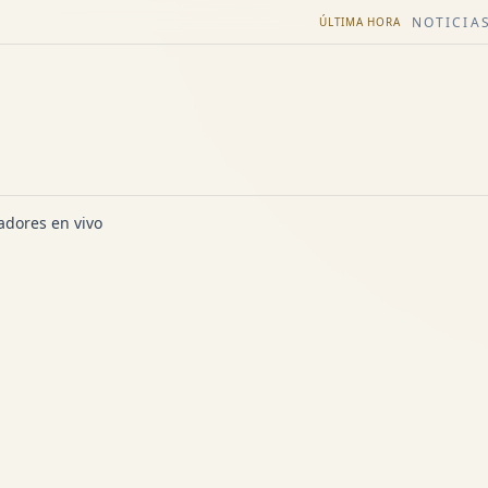
NOTICIAS
ÚLTIMA HORA
dores en vivo