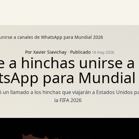
 unirse a canales de WhatsApp para Mundial 2026
Por
Xavier Siavichay
· Publicado
16 may 2026
e a hinchas unirse a
sApp para Mundial
 un llamado a los hinchas que viajarán a Estados Unidos pa
la FIFA 2026