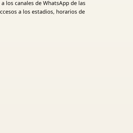
n a los canales de WhatsApp de las
ccesos a los estadios, horarios de