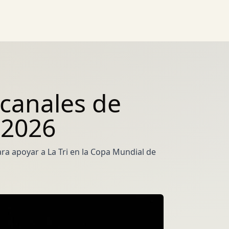
 canales de
 2026
ra apoyar a La Tri en la Copa Mundial de