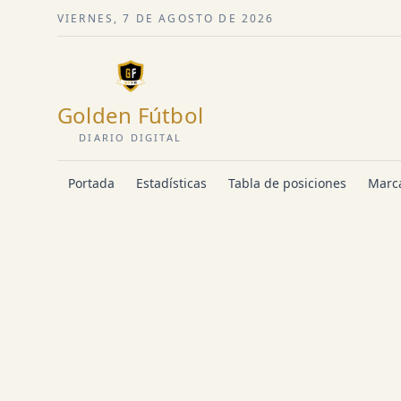
VIERNES, 7 DE AGOSTO DE 2026
Golden Fútbol
DIARIO DIGITAL
Portada
Estadísticas
Tabla de posiciones
Marca