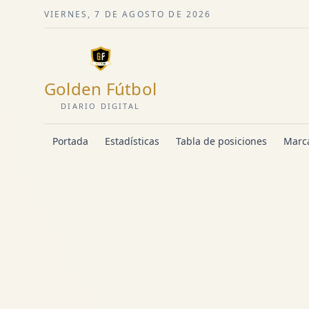
VIERNES, 7 DE AGOSTO DE 2026
Golden Fútbol
DIARIO DIGITAL
Portada
Estadísticas
Tabla de posiciones
Marca