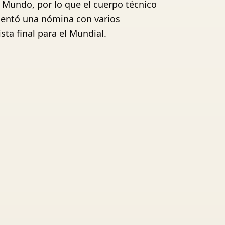
l Mundo, por lo que el cuerpo técnico
resentó una nómina con varios
sta final para el Mundial.