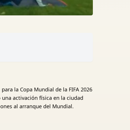
n para la Copa Mundial de la FIFA 2026
una activación física en la ciudad
iones al arranque del Mundial.