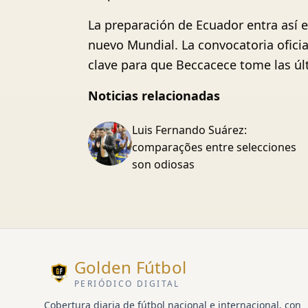
La preparación de Ecuador entra así e
nuevo Mundial. La convocatoria oficia
clave para que Beccacece tome las últ
Noticias relacionadas
Luis Fernando Suárez:
comparações entre selecciones
son odiosas
Golden Fútbol
PERIÓDICO DIGITAL
Cobertura diaria de fútbol nacional e internacional, con