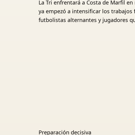
La Tri enfrentará a Costa de Marfil e
ya empezó a intensificar los trabajos
futbolistas alternantes y jugadores qu
Preparación decisiva