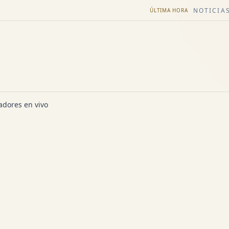
NOTICIAS
ÚLTIMA HORA
dores en vivo