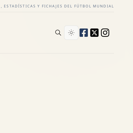
, ESTADÍSTICAS Y FICHAJES DEL FÚTBOL MUNDIAL