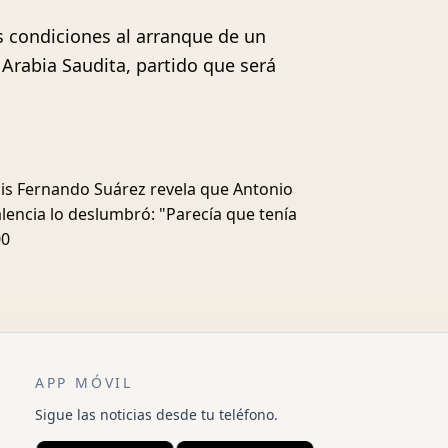
as condiciones al arranque de un
 Arabia Saudita, partido que será
is Fernando Suárez revela que Antonio
lencia lo deslumbró: "Parecía que tenía
00
APP MÓVIL
Sigue las noticias desde tu teléfono.