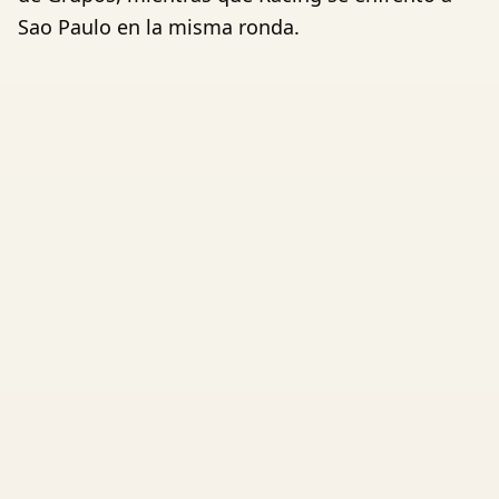
Sao Paulo en la misma ronda.