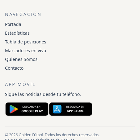
NAVEGACIÓN
Portada
Estadísticas
Tabla de posiciones
Marcadores en vivo
Quiénes Somos
Contacto
APP MÓVIL
Sigue las noticias desde tu teléfono.
© 2026 Golden Fútbol. Todos los derechos reservados.