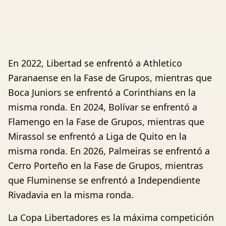
En 2022, Libertad se enfrentó a Athletico
Paranaense en la Fase de Grupos, mientras que
Boca Juniors se enfrentó a Corinthians en la
misma ronda. En 2024, Bolívar se enfrentó a
Flamengo en la Fase de Grupos, mientras que
Mirassol se enfrentó a Liga de Quito en la
misma ronda. En 2026, Palmeiras se enfrentó a
Cerro Porteño en la Fase de Grupos, mientras
que Fluminense se enfrentó a Independiente
Rivadavia en la misma ronda.
La Copa Libertadores es la máxima competición