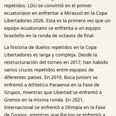
repetidos. LDU se convirtió en el primer
ecuatoriano en enfrentar a Mirassol en la Copa
Libertadores 2026. Esta es la primera vez que un
equipo ecuatoriano se enfrenta a un equipo
brasileño en la ronda de octavos de final.
La historia de duelos repetidos en la Copa
Libertadores es larga y compleja. Desde la
restructuración del torneo en 2017, han habido
varios cruces repetidos entre equipos de
diferentes países. En 2019, Boca Juniors se
enfrentó a Athletico Paraense en la Fase de
Grupos, mientras que Libertad se enfrentó a
Gremio en la misma ronda. En 2021,
Internacional se enfrentó a Olimpia en la Fase
de Grupos, mientras que Racing se enfrentó a