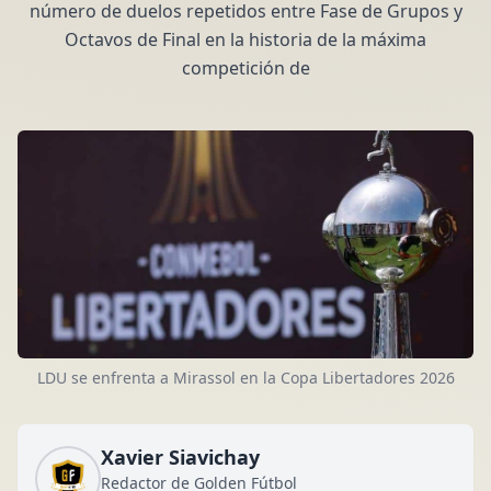
número de duelos repetidos entre Fase de Grupos y
Octavos de Final en la historia de la máxima
competición de
LDU se enfrenta a Mirassol en la Copa Libertadores 2026
Xavier Siavichay
Redactor de Golden Fútbol