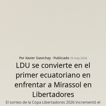
Por
Xavier Siavichay
· Publicado
29 may 2026
LDU se convierte en el
primer ecuatoriano en
enfrentar a Mirassol en
Libertadores
El sorteo de la Copa Libertadores 2026 incrementó el