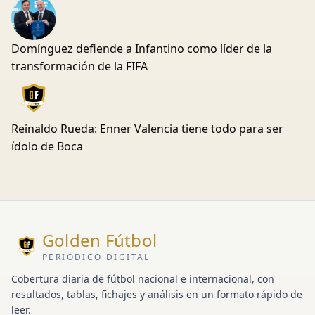
Domínguez defiende a Infantino como líder de la
transformación de la FIFA
Reinaldo Rueda: Enner Valencia tiene todo para ser
ídolo de Boca
Golden Fútbol
PERIÓDICO DIGITAL
Cobertura diaria de fútbol nacional e internacional, con
resultados, tablas, fichajes y análisis en un formato rápido de
leer.