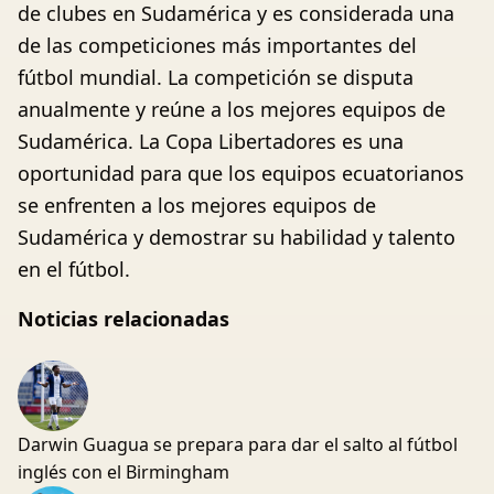
de clubes en Sudamérica y es considerada una
de las competiciones más importantes del
fútbol mundial. La competición se disputa
anualmente y reúne a los mejores equipos de
Sudamérica. La Copa Libertadores es una
oportunidad para que los equipos ecuatorianos
se enfrenten a los mejores equipos de
Sudamérica y demostrar su habilidad y talento
en el fútbol.
Noticias relacionadas
Darwin Guagua se prepara para dar el salto al fútbol
inglés con el Birmingham