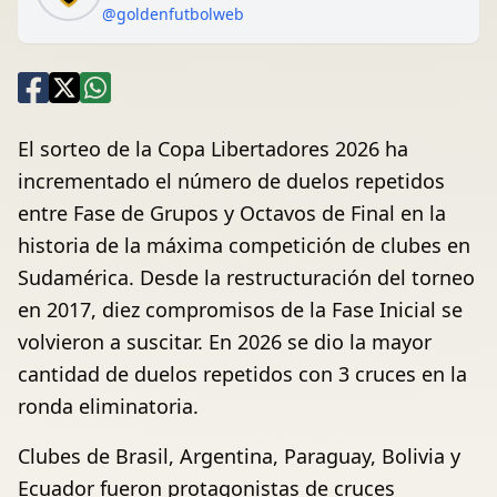
@goldenfutbolweb
El sorteo de la Copa Libertadores 2026 ha
incrementado el número de duelos repetidos
entre Fase de Grupos y Octavos de Final en la
historia de la máxima competición de clubes en
Sudamérica. Desde la restructuración del torneo
en 2017, diez compromisos de la Fase Inicial se
volvieron a suscitar. En 2026 se dio la mayor
cantidad de duelos repetidos con 3 cruces en la
ronda eliminatoria.
Clubes de Brasil, Argentina, Paraguay, Bolivia y
Ecuador fueron protagonistas de cruces