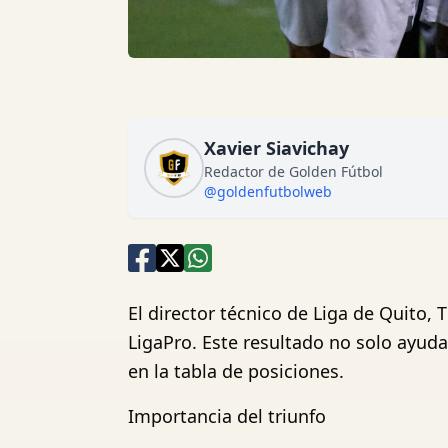
Xavier Siavichay
Redactor de Golden Fútbol
@goldenfutbolweb
El director técnico de Liga de Quito,
LigaPro. Este resultado no solo ayud
en la tabla de posiciones.
Importancia del triunfo