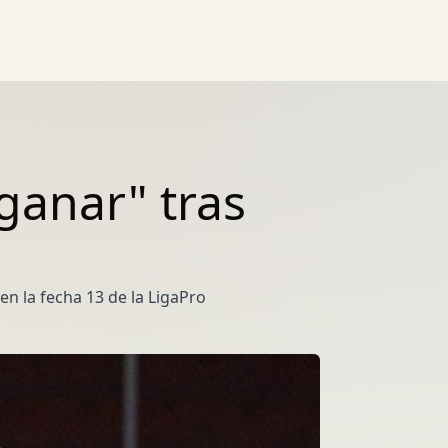
ganar" tras
en la fecha 13 de la LigaPro