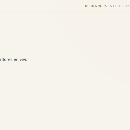
NOTICIAS
ÚLTIMA HORA
dores en vivo