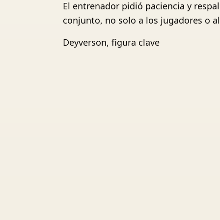
El entrenador pidió paciencia y respa
conjunto, no solo a los jugadores o 
Deyverson, figura clave