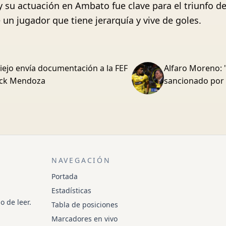
 su actuación en Ambato fue clave para el triunfo d
un jugador que tiene jerarquía y vive de goles.
iejo envía documentación a la FEF
Alfaro Moreno: 
rick Mendoza
sancionado por 
NAVEGACIÓN
Portada
Estadísticas
o de leer.
Tabla de posiciones
Marcadores en vivo