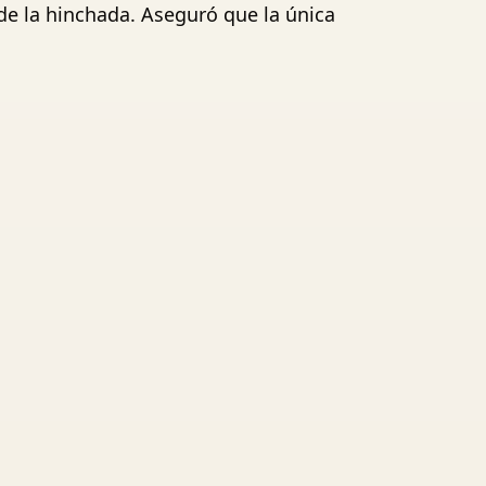
de la hinchada. Aseguró que la única