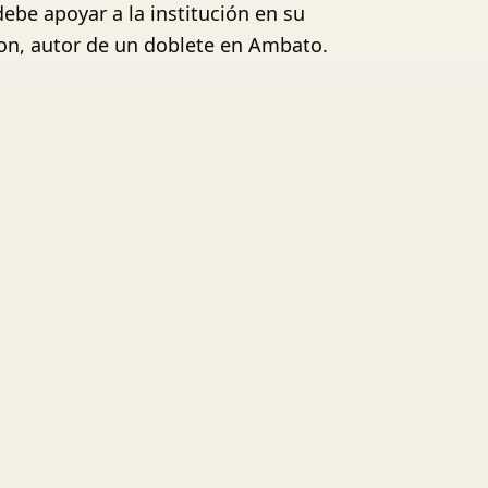
ebe apoyar a la institución en su
son, autor de un doblete en Ambato.