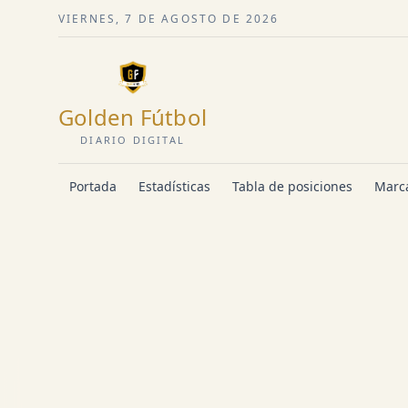
VIERNES, 7 DE AGOSTO DE 2026
Golden Fútbol
DIARIO DIGITAL
Portada
Estadísticas
Tabla de posiciones
Marca