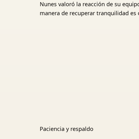
Nunes valoró la reacción de su equip
manera de recuperar tranquilidad es 
Paciencia y respaldo