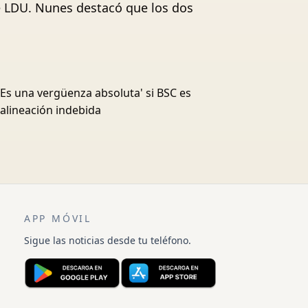
e LDU. Nunes destacó que los dos
'Es una vergüenza absoluta' si BSC es
alineación indebida
APP MÓVIL
Sigue las noticias desde tu teléfono.