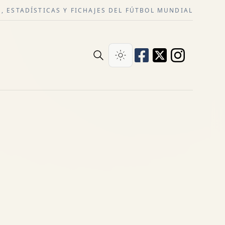
, ESTADÍSTICAS Y FICHAJES DEL FÚTBOL MUNDIAL