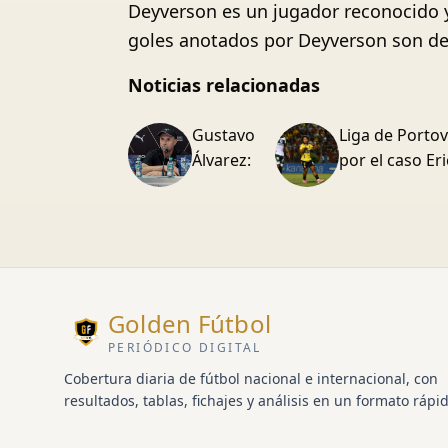
Deyverson es un jugador reconocido y
goles anotados por Deyverson son de 
Noticias relacionadas
Gustavo
Liga de Portov
Álvarez:
por el caso E
Golden Fútbol
PERIÓDICO DIGITAL
Cobertura diaria de fútbol nacional e internacional, con
resultados, tablas, fichajes y análisis en un formato rápid