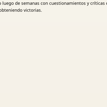
o luego de semanas con cuestionamientos y críticas 
obteniendo victorias.