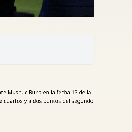
ante Mushuc Runa en la fecha 13 de la
ne cuartos y a dos puntos del segundo