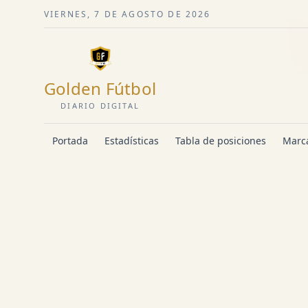
VIERNES, 7 DE AGOSTO DE 2026
Golden Fútbol
DIARIO DIGITAL
Portada
Estadísticas
Tabla de posiciones
Marca