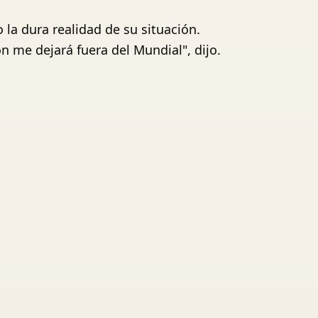
la dura realidad de su situación.
n me dejará fuera del Mundial", dijo.