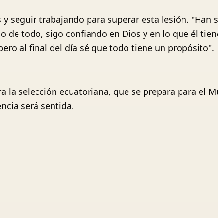
s y seguir trabajando para superar esta lesión. "Han 
 de todo, sigo confiando en Dios y en lo que él tie
ero al final del día sé que todo tiene un propósito".
 la selección ecuatoriana, que se prepara para el Mu
ncia será sentida.