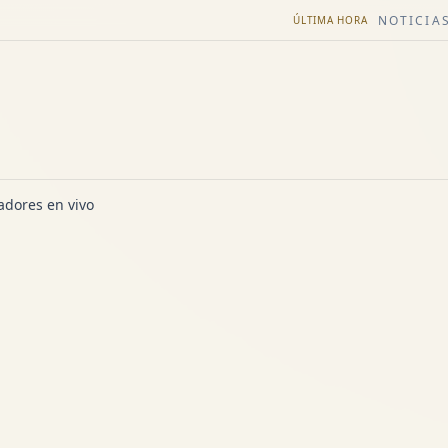
NOTICIAS
ÚLTIMA HORA
dores en vivo