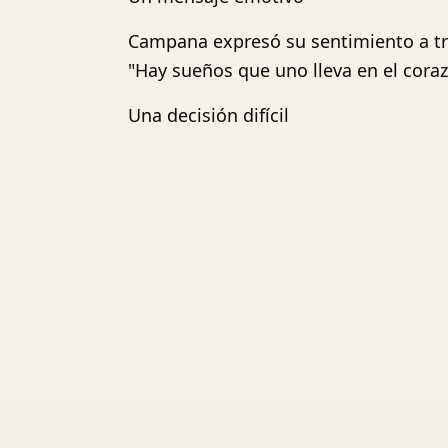
Campana expresó su sentimiento a tra
"Hay sueños que uno lleva en el coraz
Una decisión difícil