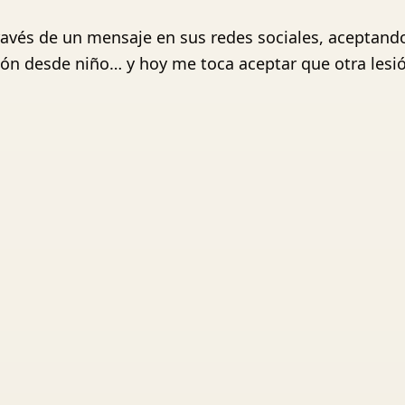
vés de un mensaje en sus redes sociales, aceptando 
ón desde niño… y hoy me toca aceptar que otra lesió