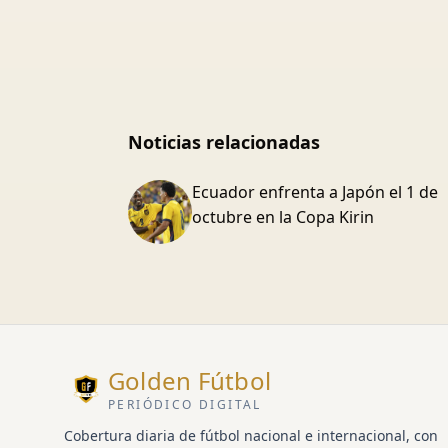
Noticias relacionadas
Ecuador enfrenta a Japón el 1 de
octubre en la Copa Kirin
Golden Fútbol
PERIÓDICO DIGITAL
Cobertura diaria de fútbol nacional e internacional, con