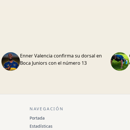
Enner Valencia confirma su dorsal en
Boca Juniors con el número 13
NAVEGACIÓN
Portada
Estadísticas