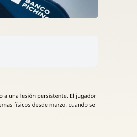
a una lesión persistente. El jugador
lemas físicos desde marzo, cuando se