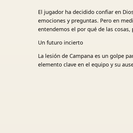
El jugador ha decidido confiar en Dio
emociones y preguntas. Pero en medio
entendemos el por qué de las cosas, p
Un futuro incierto
La lesión de Campana es un golpe para
elemento clave en el equipo y su ause