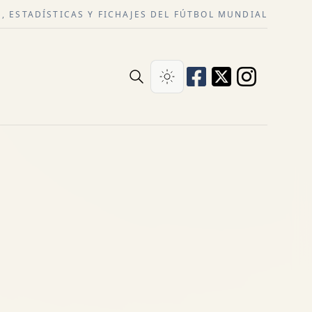
, ESTADÍSTICAS Y FICHAJES DEL FÚTBOL MUNDIAL