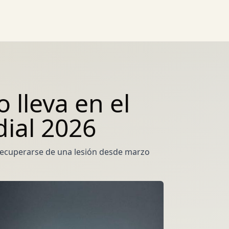
lleva en el
dial 2026
recuperarse de una lesión desde marzo