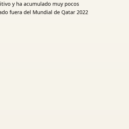
titivo y ha acumulado muy pocos
dado fuera del Mundial de Qatar 2022