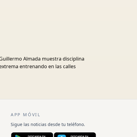
Guillermo Almada muestra disciplina
extrema entrenando en las calles
APP MÓVIL
Sigue las noticias desde tu teléfono.