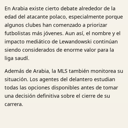
En Arabia existe cierto debate alrededor de la
edad del atacante polaco, especialmente porque
algunos clubes han comenzado a priorizar
futbolistas más jóvenes. Aun así, el nombre y el
impacto mediático de Lewandowski continúan
siendo considerados de enorme valor para la
liga saudí.
Además de Arabia, la MLS también monitorea su
situación. Los agentes del delantero estudian
todas las opciones disponibles antes de tomar
una decisión definitiva sobre el cierre de su
carrera.