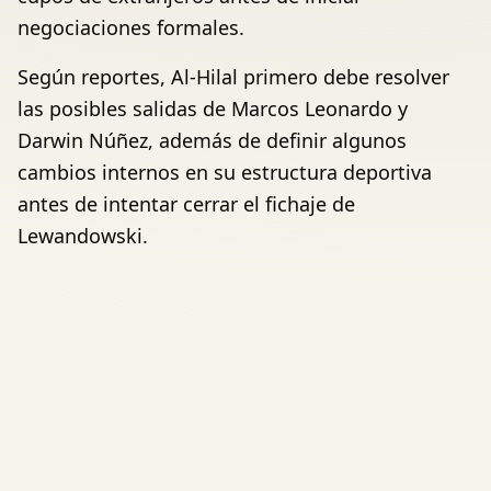
negociaciones formales.
Según reportes, Al-Hilal primero debe resolver
las posibles salidas de Marcos Leonardo y
Darwin Núñez, además de definir algunos
cambios internos en su estructura deportiva
antes de intentar cerrar el fichaje de
Lewandowski.