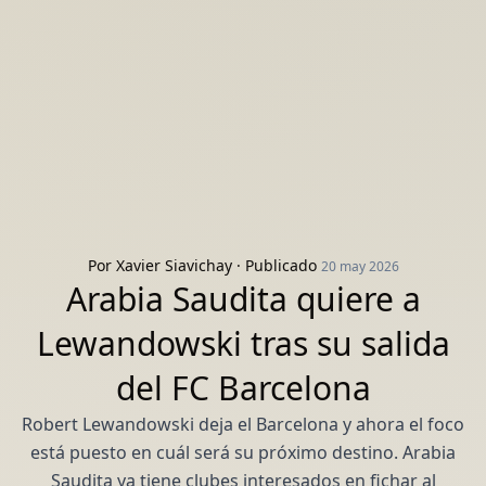
Por
Xavier Siavichay
· Publicado
20 may 2026
Arabia Saudita quiere a
Lewandowski tras su salida
del FC Barcelona
Robert Lewandowski deja el Barcelona y ahora el foco
está puesto en cuál será su próximo destino. Arabia
Saudita ya tiene clubes interesados en fichar al