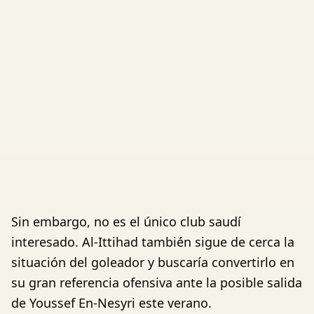
Sin embargo, no es el único club saudí
interesado. Al-Ittihad también sigue de cerca la
situación del goleador y buscaría convertirlo en
su gran referencia ofensiva ante la posible salida
de Youssef En-Nesyri este verano.