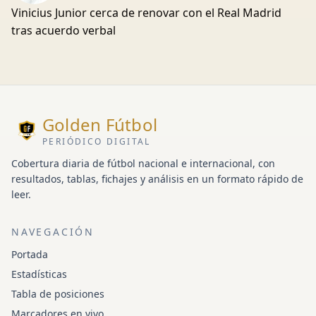
Vinicius Junior cerca de renovar con el Real Madrid
tras acuerdo verbal
Golden Fútbol
PERIÓDICO DIGITAL
Cobertura diaria de fútbol nacional e internacional, con
resultados, tablas, fichajes y análisis en un formato rápido de
leer.
NAVEGACIÓN
Portada
Estadísticas
Tabla de posiciones
Marcadores en vivo