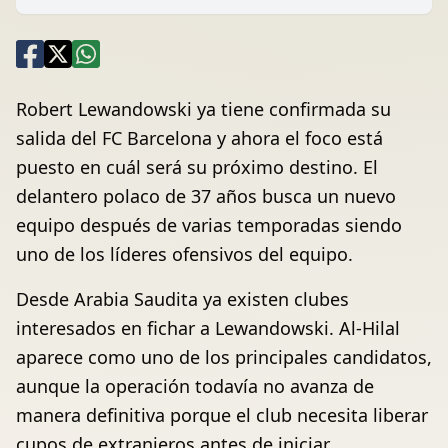
Robert Lewandowski ya tiene confirmada su
salida del FC Barcelona y ahora el foco está
puesto en cuál será su próximo destino. El
delantero polaco de 37 años busca un nuevo
equipo después de varias temporadas siendo
uno de los líderes ofensivos del equipo.
Desde Arabia Saudita ya existen clubes
interesados en fichar a Lewandowski. Al-Hilal
aparece como uno de los principales candidatos,
aunque la operación todavía no avanza de
manera definitiva porque el club necesita liberar
cupos de extranjeros antes de iniciar