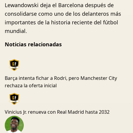
Lewandowski deja el Barcelona después de
consolidarse como uno de los delanteros más
importantes de la historia reciente del fútbol
mundial.
Noticias relacionadas
Barça intenta fichar a Rodri, pero Manchester City
rechaza la oferta inicial
Vinicius Jr. renueva con Real Madrid hasta 2032