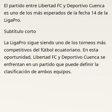
El partido entre Libertad FC y Deportivo Cuenca
es uno de los más esperados de la fecha 14 de la
LigaPro.
Subtítulo corto
La LigaPro sigue siendo uno de los torneos más
competitivos del fútbol ecuatoriano. En esta
oportunidad, Libertad FC y Deportivo Cuenca se
enfrentan en un partido que puede definir la
clasificación de ambos equipos.