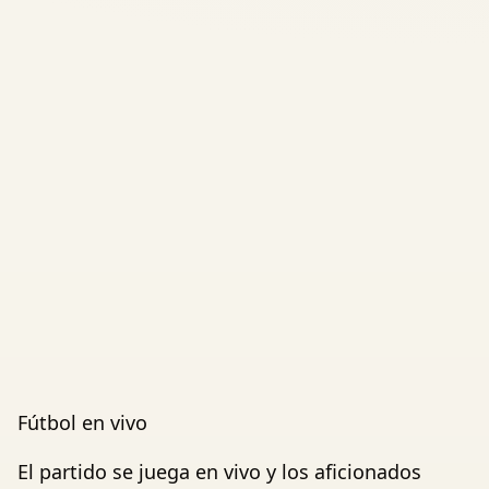
Fútbol en vivo
El partido se juega en vivo y los aficionados