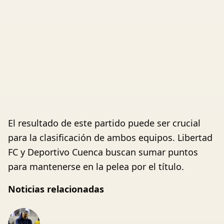
El resultado de este partido puede ser crucial
para la clasificación de ambos equipos. Libertad
FC y Deportivo Cuenca buscan sumar puntos
para mantenerse en la pelea por el título.
Noticias relacionadas