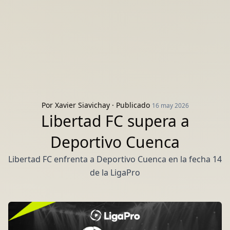
Por
Xavier Siavichay
· Publicado
16 may 2026
Libertad FC supera a
Deportivo Cuenca
Libertad FC enfrenta a Deportivo Cuenca en la fecha 14
de la LigaPro