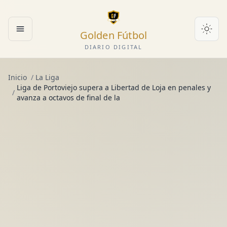
Golden Fútbol
Abrir menú
DIARIO DIGITAL
Inicio
/
La Liga
Liga de Portoviejo supera a Libertad de Loja en penales y
/
avanza a octavos de final de la