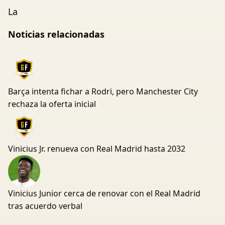
La
Noticias relacionadas
Barça intenta fichar a Rodri, pero Manchester City
rechaza la oferta inicial
Vinicius Jr. renueva con Real Madrid hasta 2032
Vinicius Junior cerca de renovar con el Real Madrid
tras acuerdo verbal