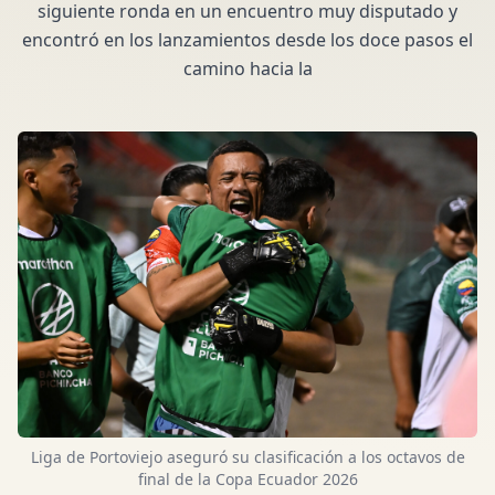
siguiente ronda en un encuentro muy disputado y
encontró en los lanzamientos desde los doce pasos el
camino hacia la
Liga de Portoviejo aseguró su clasificación a los octavos de
final de la Copa Ecuador 2026