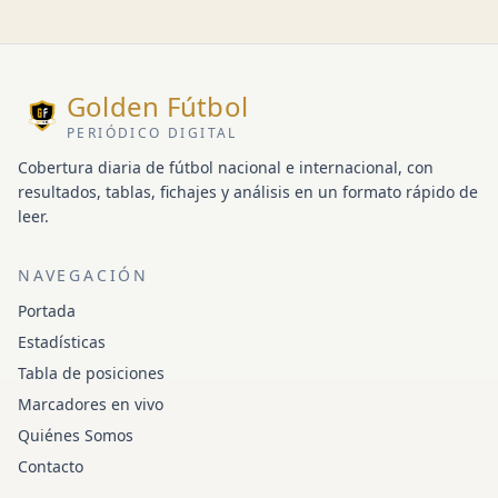
Golden Fútbol
PERIÓDICO DIGITAL
Cobertura diaria de fútbol nacional e internacional, con
resultados, tablas, fichajes y análisis en un formato rápido de
leer.
NAVEGACIÓN
Portada
Estadísticas
Tabla de posiciones
Marcadores en vivo
Quiénes Somos
Contacto