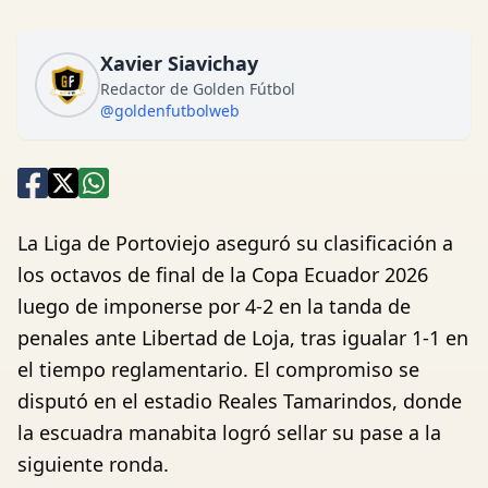
Xavier Siavichay
Redactor de Golden Fútbol
@goldenfutbolweb
La Liga de Portoviejo aseguró su clasificación a
los octavos de final de la Copa Ecuador 2026
luego de imponerse por 4-2 en la tanda de
penales ante Libertad de Loja, tras igualar 1-1 en
el tiempo reglamentario. El compromiso se
disputó en el estadio Reales Tamarindos, donde
la escuadra manabita logró sellar su pase a la
siguiente ronda.