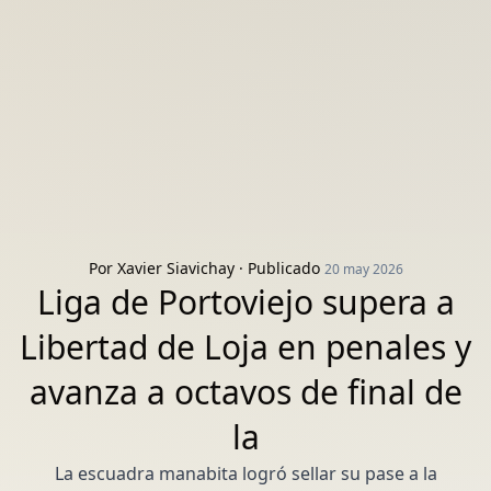
Por
Xavier Siavichay
· Publicado
20 may 2026
Liga de Portoviejo supera a
Libertad de Loja en penales y
avanza a octavos de final de
la
La escuadra manabita logró sellar su pase a la