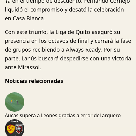
Ya en el tiempo de descuento, Fernando Cornejo
liquidó el compromiso y desató la celebración
en Casa Blanca.
Con este triunfo, la Liga de Quito aseguró su
presencia en los octavos de final y cerrará la fase
de grupos recibiendo a Always Ready. Por su
parte, Lanús buscará despedirse con una victoria
ante Mirassol.
Noticias relacionadas
Aucas supera a Leones gracias a error del arquero