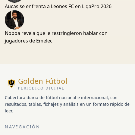
Aucas se enfrenta a Leones FC en LigaPro 2026
Noboa revela que le restringieron hablar con
jugadores de Emelec
Golden Fútbol
PERIÓDICO DIGITAL
Cobertura diaria de fútbol nacional e internacional, con
resultados, tablas, fichajes y análisis en un formato rápido de
leer.
NAVEGACIÓN