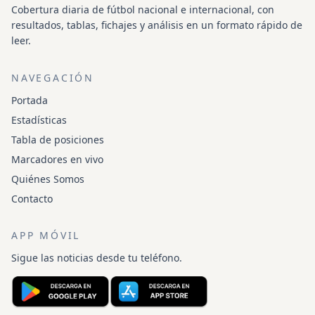
Cobertura diaria de fútbol nacional e internacional, con
resultados, tablas, fichajes y análisis en un formato rápido de
leer.
NAVEGACIÓN
Portada
Estadísticas
Tabla de posiciones
Marcadores en vivo
Quiénes Somos
Contacto
APP MÓVIL
Sigue las noticias desde tu teléfono.