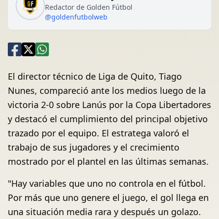
Redactor de Golden Fútbol
@goldenfutbolweb
El director técnico de Liga de Quito, Tiago
Nunes, compareció ante los medios luego de la
victoria 2-0 sobre Lanús por la Copa Libertadores
y destacó el cumplimiento del principal objetivo
trazado por el equipo. El estratega valoró el
trabajo de sus jugadores y el crecimiento
mostrado por el plantel en las últimas semanas.
"Hay variables que uno no controla en el fútbol.
Por más que uno genere el juego, el gol llega en
una situación media rara y después un golazo.