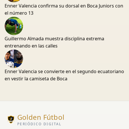
Enner Valencia confirma su dorsal en Boca Juniors con
el número 13
Guillermo Almada muestra disciplina extrema
entrenando en las calles
Enner Valencia se convierte en el segundo ecuatoriano
en vestir la camiseta de Boca
Golden Fútbol
PERIÓDICO DIGITAL