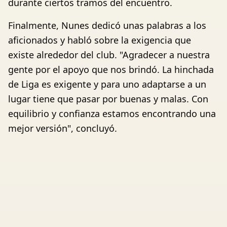
durante ciertos tramos del encuentro.
Finalmente, Nunes dedicó unas palabras a los
aficionados y habló sobre la exigencia que
existe alrededor del club. "Agradecer a nuestra
gente por el apoyo que nos brindó. La hinchada
de Liga es exigente y para uno adaptarse a un
lugar tiene que pasar por buenas y malas. Con
equilibrio y confianza estamos encontrando una
mejor versión", concluyó.