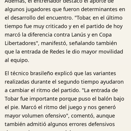
Además, el entrenador destacó el aporte de
algunos jugadores que fueron determinantes en
el desarrollo del encuentro. "Tobar, en el último
tiempo fue muy criticado y en el partido de hoy
marcó la diferencia contra Lanús y en Copa
Libertadores", manifestó, señalando también
que la entrada de Redes le dio mayor movilidad
al equipo.
El técnico brasileño explicó que las variantes
realizadas durante el segundo tiempo ayudaron
a cambiar el ritmo del partido. "La entrada de
Tobar fue importante porque puso el balón bajo
el pie. Marcó el ritmo del juego y nos generó
mayor volumen ofensivo", comentó, aunque
también admitió algunos errores defensivos