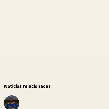
Noticias relacionadas