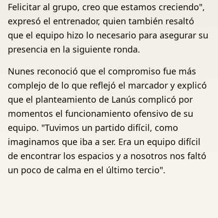
Felicitar al grupo, creo que estamos creciendo",
expresó el entrenador, quien también resaltó
que el equipo hizo lo necesario para asegurar su
presencia en la siguiente ronda.
Nunes reconoció que el compromiso fue más
complejo de lo que reflejó el marcador y explicó
que el planteamiento de Lanús complicó por
momentos el funcionamiento ofensivo de su
equipo. "Tuvimos un partido difícil, como
imaginamos que iba a ser. Era un equipo difícil
de encontrar los espacios y a nosotros nos faltó
un poco de calma en el último tercio".