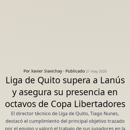
Por
Xavier Siavichay
· Publicado
21 may 2026
Liga de Quito supera a Lanús
y asegura su presencia en
octavos de Copa Libertadores
El director técnico de Liga de Quito, Tiago Nunes,
destacó el cumplimiento del principal objetivo trazado
por el equipo y valoró el trabajo de sus jugadores en la