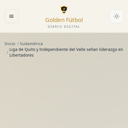
Golden Fútbol
Abrir menú
DIARIO DIGITAL
Inicio
/
Sudamérica
Liga de Quito y Independiente del Valle sellan liderazgo en
/
Libertadores