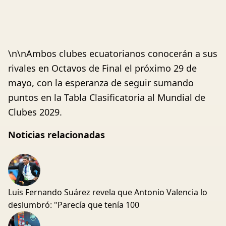
\n\nAmbos clubes ecuatorianos conocerán a sus
rivales en Octavos de Final el próximo 29 de
mayo, con la esperanza de seguir sumando
puntos en la Tabla Clasificatoria al Mundial de
Clubes 2029.
Noticias relacionadas
Luis Fernando Suárez revela que Antonio Valencia lo
deslumbró: "Parecía que tenía 100