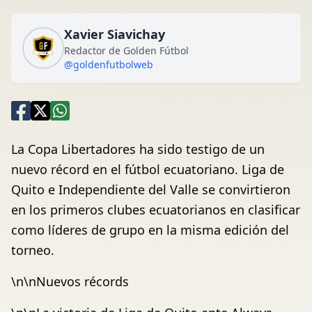
Xavier Siavichay
Redactor de Golden Fútbol
@goldenfutbolweb
La Copa Libertadores ha sido testigo de un
nuevo récord en el fútbol ecuatoriano. Liga de
Quito e Independiente del Valle se convirtieron
en los primeros clubes ecuatorianos en clasificar
como líderes de grupo en la misma edición del
torneo.
\n\nNuevos récords