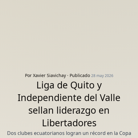
Por
Xavier Siavichay
· Publicado
28 may 2026
Liga de Quito y
Independiente del Valle
sellan liderazgo en
Libertadores
Dos clubes ecuatorianos logran un récord en la Copa