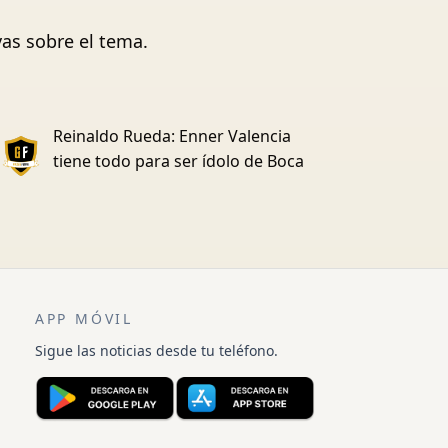
vas sobre el tema.
Reinaldo Rueda: Enner Valencia
tiene todo para ser ídolo de Boca
APP MÓVIL
Sigue las noticias desde tu teléfono.