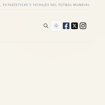
, ESTADÍSTICAS Y FICHAJES DEL FÚTBOL MUNDIAL