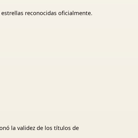
estrellas reconocidas oficialmente.
ó la validez de los títulos de