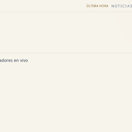
NOTICIAS
ÚLTIMA HORA
dores en vivo