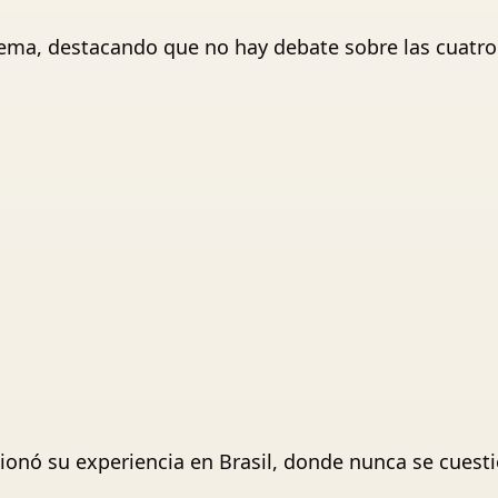
ema, destacando que no hay debate sobre las cuatro 
nó su experiencia en Brasil, donde nunca se cuestion