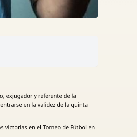
, exjugador y referente de la
entrarse en la validez de la quinta
 victorias en el Torneo de Fútbol en