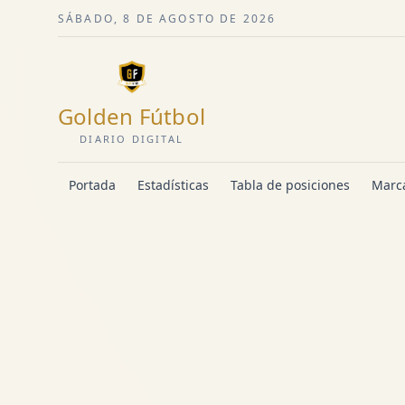
SÁBADO, 8 DE AGOSTO DE 2026
Golden Fútbol
DIARIO DIGITAL
Portada
Estadísticas
Tabla de posiciones
Marca