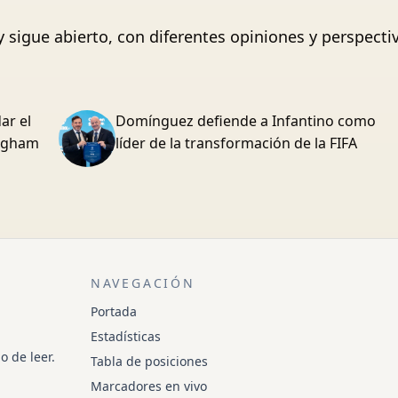
y sigue abierto, con diferentes opiniones y perspecti
ar el
Domínguez defiende a Infantino como
ingham
líder de la transformación de la FIFA
NAVEGACIÓN
Portada
Estadísticas
o de leer.
Tabla de posiciones
Marcadores en vivo