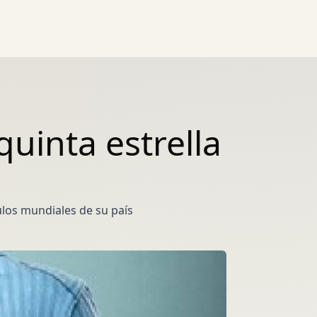
quinta estrella
ulos mundiales de su país