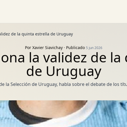
lidez de la quinta estrella de Uruguay
Por
Xavier Siavichay
· Publicado
5 jun 2026
na la validez de la 
de Uruguay
e la Selección de Uruguay, habla sobre el debate de los tít