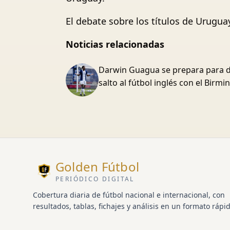
El debate sobre los títulos de Urugua
Noticias relacionadas
Darwin Guagua se prepara para d
salto al fútbol inglés con el Birm
Golden Fútbol
PERIÓDICO DIGITAL
Cobertura diaria de fútbol nacional e internacional, con
resultados, tablas, fichajes y análisis en un formato rápid