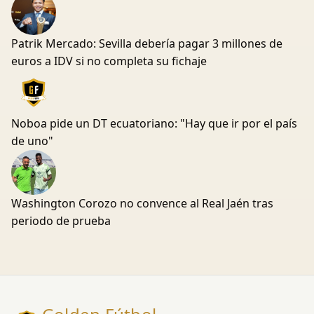
Patrik Mercado: Sevilla debería pagar 3 millones de
euros a IDV si no completa su fichaje
Noboa pide un DT ecuatoriano: "Hay que ir por el país
de uno"
Washington Corozo no convence al Real Jaén tras
periodo de prueba