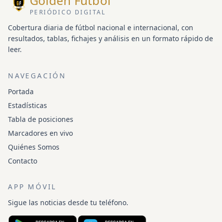
Golden Fútbol
PERIÓDICO DIGITAL
Cobertura diaria de fútbol nacional e internacional, con
resultados, tablas, fichajes y análisis en un formato rápido de
leer.
NAVEGACIÓN
Portada
Estadísticas
Tabla de posiciones
Marcadores en vivo
Quiénes Somos
Contacto
APP MÓVIL
Sigue las noticias desde tu teléfono.