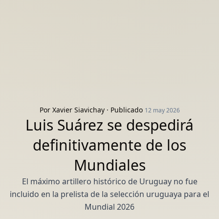
Por
Xavier Siavichay
· Publicado
12 may 2026
Luis Suárez se despedirá
definitivamente de los
Mundiales
El máximo artillero histórico de Uruguay no fue
incluido en la prelista de la selección uruguaya para el
Mundial 2026