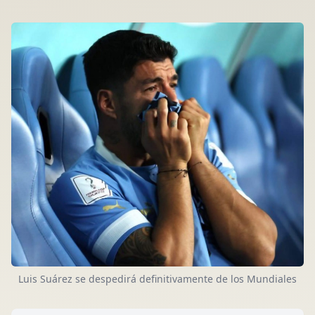
Luis Suárez se despedirá definitivamente de los Mundiales