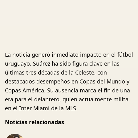
La noticia generó inmediato impacto en el fútbol
uruguayo. Suárez ha sido figura clave en las
últimas tres décadas de la Celeste, con
destacados desempeños en Copas del Mundo y
Copas América. Su ausencia marca el fin de una
era para el delantero, quien actualmente milita
en el Inter Miami de la MLS.
Noticias relacionadas