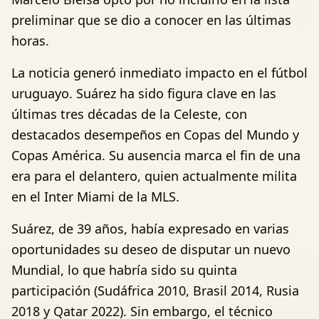
preliminar que se dio a conocer en las últimas
horas.
La noticia generó inmediato impacto en el fútbol
uruguayo. Suárez ha sido figura clave en las
últimas tres décadas de la Celeste, con
destacados desempeños en Copas del Mundo y
Copas América. Su ausencia marca el fin de una
era para el delantero, quien actualmente milita
en el Inter Miami de la MLS.
Suárez, de 39 años, había expresado en varias
oportunidades su deseo de disputar un nuevo
Mundial, lo que habría sido su quinta
participación (Sudáfrica 2010, Brasil 2014, Rusia
2018 y Qatar 2022). Sin embargo, el técnico