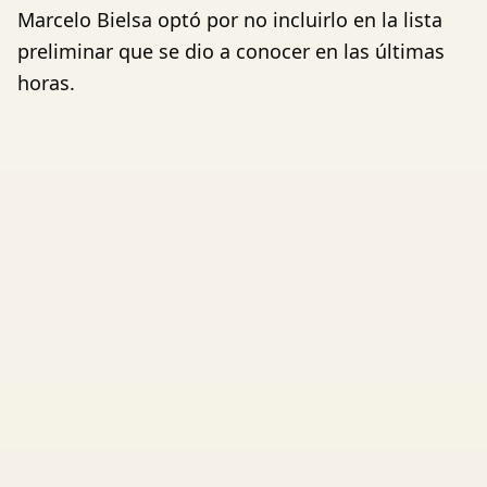
Marcelo Bielsa optó por no incluirlo en la lista
preliminar que se dio a conocer en las últimas
horas.