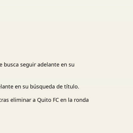
ue busca seguir adelante en su
lante en su búsqueda de título.
tras eliminar a Quito FC en la ronda