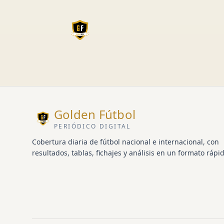
Golden Fútbol
PERIÓDICO DIGITAL
Cobertura diaria de fútbol nacional e internacional, con
resultados, tablas, fichajes y análisis en un formato rápid