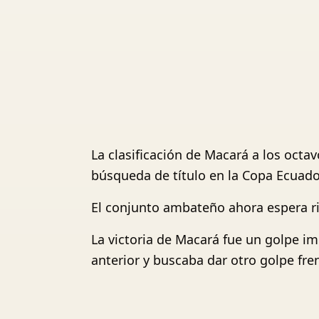
La clasificación de Macará a los octa
búsqueda de título en la Copa Ecuado
El conjunto ambateño ahora espera riv
La victoria de Macará fue un golpe im
anterior y buscaba dar otro golpe frent