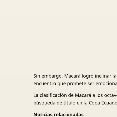
Sin embargo, Macará logró inclinar la 
encuentro que promete ser emociona
La clasificación de Macará a los octa
búsqueda de título en la Copa Ecuado
Noticias relacionadas