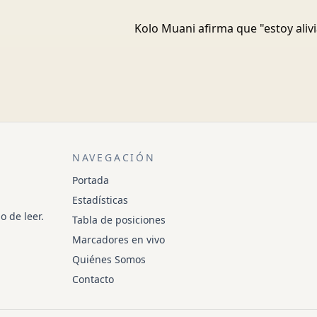
Kolo Muani afirma que "estoy alivi
NAVEGACIÓN
Portada
Estadísticas
o de leer.
Tabla de posiciones
Marcadores en vivo
Quiénes Somos
Contacto