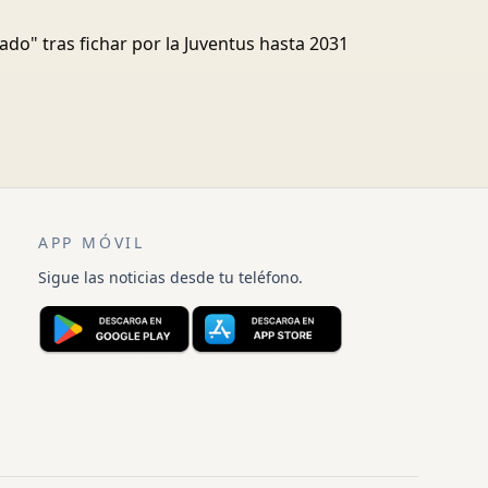
ado" tras fichar por la Juventus hasta 2031
APP MÓVIL
Sigue las noticias desde tu teléfono.