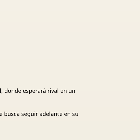
al, donde esperará rival en un
ue busca seguir adelante en su