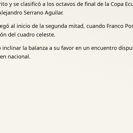
o y se clasificó a los octavos de final de la Copa Ec
Alejandro Serrano Aguilar.
egó al inicio de la segunda mitad, cuando Franco Po
ión del cuadro celeste.
inclinar la balanza a su favor en un encuentro disput
en nacional.