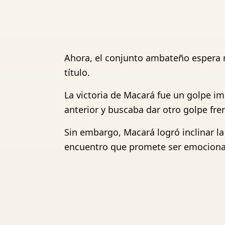
Ahora, el conjunto ambateño espera r
título.
La victoria de Macará fue un golpe im
anterior y buscaba dar otro golpe frent
Sin embargo, Macará logró inclinar la 
encuentro que promete ser emociona