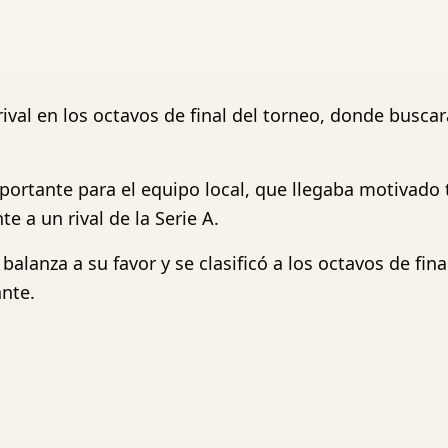
ival en los octavos de final del torneo, donde busca
portante para el equipo local, que llegaba motivado 
e a un rival de la Serie A.
balanza a su favor y se clasificó a los octavos de fin
nte.