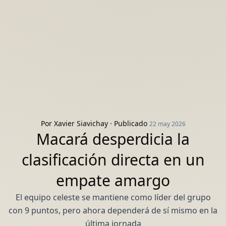
Por
Xavier Siavichay
· Publicado
22 may 2026
Macará desperdicia la
clasificación directa en un
empate amargo
El equipo celeste se mantiene como líder del grupo
con 9 puntos, pero ahora dependerá de sí mismo en la
última jornada