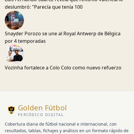
deslumbró: "Parecía que tenía 100
Snayder Porozo se une al Royal Antwerp de Bélgica
por 4 temporadas
Vozinha fortalece a Colo Colo como nuevo refuerzo
Golden Fútbol
PERIÓDICO DIGITAL
Cobertura diaria de fútbol nacional e internacional, con
resultados, tablas, fichajes y análisis en un formato rápido de