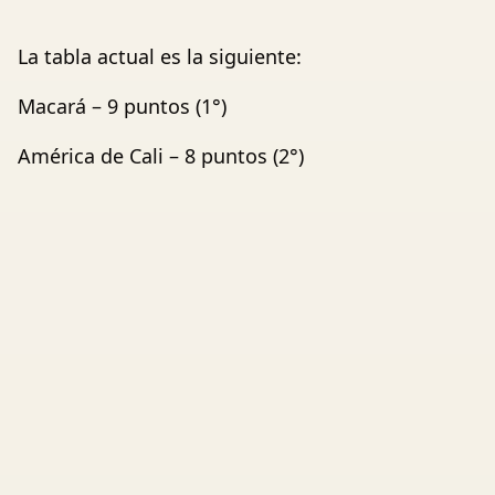
La tabla actual es la siguiente:
Macará – 9 puntos (1°)
América de Cali – 8 puntos (2°)