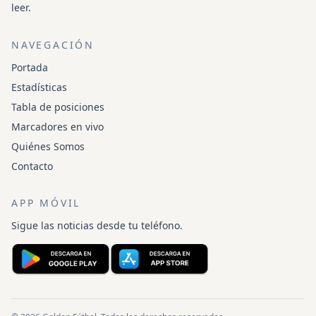
leer.
NAVEGACIÓN
Portada
Estadísticas
Tabla de posiciones
Marcadores en vivo
Quiénes Somos
Contacto
APP MÓVIL
Sigue las noticias desde tu teléfono.