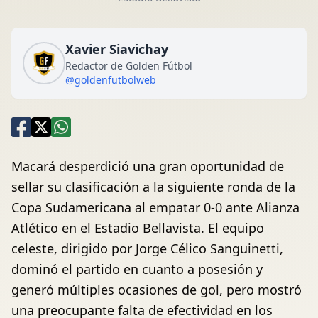
Xavier Siavichay
Redactor de Golden Fútbol
@goldenfutbolweb
Macará desperdició una gran oportunidad de
sellar su clasificación a la siguiente ronda de la
Copa Sudamericana al empatar 0-0 ante Alianza
Atlético en el Estadio Bellavista. El equipo
celeste, dirigido por Jorge Célico Sanguinetti,
dominó el partido en cuanto a posesión y
generó múltiples ocasiones de gol, pero mostró
una preocupante falta de efectividad en los