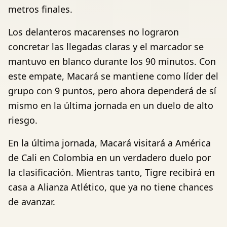
metros finales.
Los delanteros macarenses no lograron
concretar las llegadas claras y el marcador se
mantuvo en blanco durante los 90 minutos. Con
este empate, Macará se mantiene como líder del
grupo con 9 puntos, pero ahora dependerá de sí
mismo en la última jornada en un duelo de alto
riesgo.
En la última jornada, Macará visitará a América
de Cali en Colombia en un verdadero duelo por
la clasificación. Mientras tanto, Tigre recibirá en
casa a Alianza Atlético, que ya no tiene chances
de avanzar.