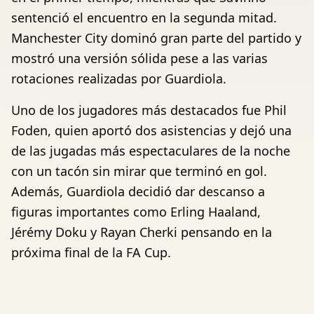
sentenció el encuentro en la segunda mitad.
Manchester City dominó gran parte del partido y
mostró una versión sólida pese a las varias
rotaciones realizadas por Guardiola.
Uno de los jugadores más destacados fue Phil
Foden, quien aportó dos asistencias y dejó una
de las jugadas más espectaculares de la noche
con un tacón sin mirar que terminó en gol.
Además, Guardiola decidió dar descanso a
figuras importantes como Erling Haaland,
Jérémy Doku y Rayan Cherki pensando en la
próxima final de la FA Cup.