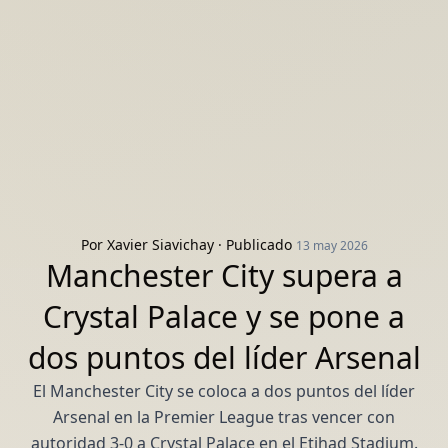
Por
Xavier Siavichay
· Publicado
13 may 2026
Manchester City supera a
Crystal Palace y se pone a
dos puntos del líder Arsenal
El Manchester City se coloca a dos puntos del líder
Arsenal en la Premier League tras vencer con
autoridad 3-0 a Crystal Palace en el Etihad Stadium.