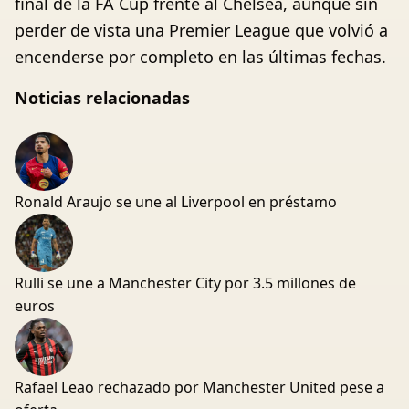
final de la FA Cup frente al Chelsea, aunque sin
perder de vista una Premier League que volvió a
encenderse por completo en las últimas fechas.
Noticias relacionadas
Ronald Araujo se une al Liverpool en préstamo
Rulli se une a Manchester City por 3.5 millones de
euros
Rafael Leao rechazado por Manchester United pese a