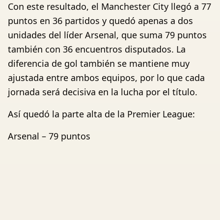
Con este resultado, el Manchester City llegó a 77
puntos en 36 partidos y quedó apenas a dos
unidades del líder Arsenal, que suma 79 puntos
también con 36 encuentros disputados. La
diferencia de gol también se mantiene muy
ajustada entre ambos equipos, por lo que cada
jornada será decisiva en la lucha por el título.
Así quedó la parte alta de la Premier League:
Arsenal – 79 puntos