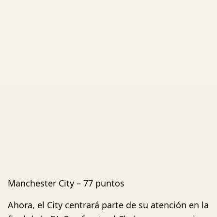
Manchester City – 77 puntos
Ahora, el City centrará parte de su atención en la