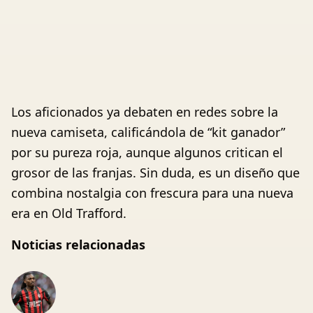
Los aficionados ya debaten en redes sobre la
nueva camiseta, calificándola de “kit ganador”
por su pureza roja, aunque algunos critican el
grosor de las franjas. Sin duda, es un diseño que
combina nostalgia con frescura para una nueva
era en Old Trafford.
Noticias relacionadas