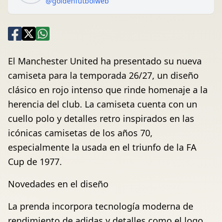
@goldenfutbolweb
El Manchester United ha presentado su nueva
camiseta para la temporada 26/27, un diseño
clásico en rojo intenso que rinde homenaje a la
herencia del club. La camiseta cuenta con un
cuello polo y detalles retro inspirados en las
icónicas camisetas de los años 70,
especialmente la usada en el triunfo de la FA
Cup de 1977.
Novedades en el diseño
La prenda incorpora tecnología moderna de
rendimiento de adidas y detalles como el logo