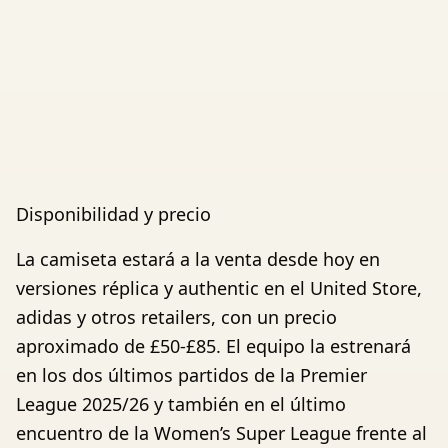
Disponibilidad y precio
La camiseta estará a la venta desde hoy en
versiones réplica y authentic en el United Store,
adidas y otros retailers, con un precio
aproximado de £50-£85. El equipo la estrenará
en los dos últimos partidos de la Premier
League 2025/26 y también en el último
encuentro de la Women’s Super League frente al