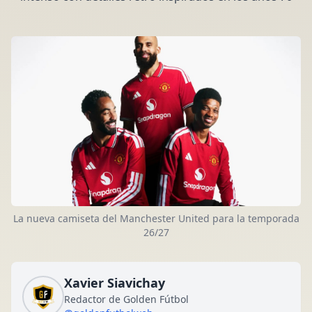
La nueva camiseta del Manchester United para la temporada
26/27
Xavier Siavichay
Redactor de Golden Fútbol