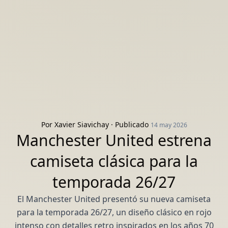
Por
Xavier Siavichay
· Publicado
14 may 2026
Manchester United estrena
camiseta clásica para la
temporada 26/27
El Manchester United presentó su nueva camiseta
para la temporada 26/27, un diseño clásico en rojo
intenso con detalles retro inspirados en los años 70