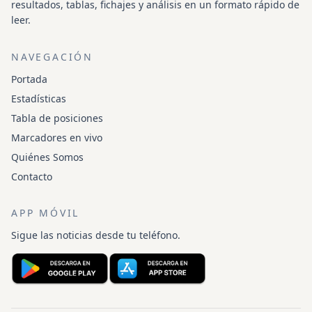
resultados, tablas, fichajes y análisis en un formato rápido de
leer.
NAVEGACIÓN
Portada
Estadísticas
Tabla de posiciones
Marcadores en vivo
Quiénes Somos
Contacto
APP MÓVIL
Sigue las noticias desde tu teléfono.