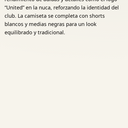
“United” en la nuca, reforzando la identidad del
club. La camiseta se completa con shorts
blancos y medias negras para un look
equilibrado y tradicional.