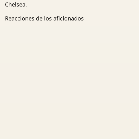
Chelsea.
Reacciones de los aficionados