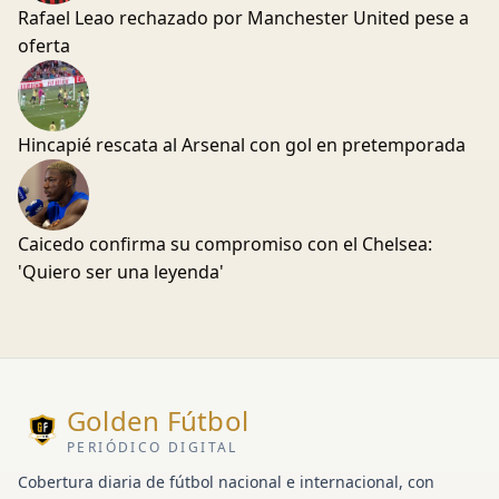
Rafael Leao rechazado por Manchester United pese a
oferta
Hincapié rescata al Arsenal con gol en pretemporada
Caicedo confirma su compromiso con el Chelsea:
'Quiero ser una leyenda'
Golden Fútbol
PERIÓDICO DIGITAL
Cobertura diaria de fútbol nacional e internacional, con