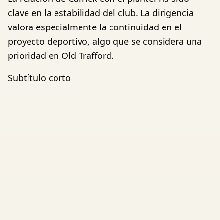
clave en la estabilidad del club. La dirigencia
valora especialmente la continuidad en el
proyecto deportivo, algo que se considera una
prioridad en Old Trafford.
Subtítulo corto