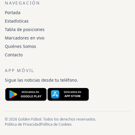
NAVEGACIÓN
Portada
Estadísticas
Tabla de posiciones
Marcadores en vivo
Quiénes Somos
Contacto
APP MÓVIL
Sigue las noticias desde tu teléfono.
© 2026 Golden Fútbol. Todos los derechos reservados.
Política de Privacidad
Política de Cookies