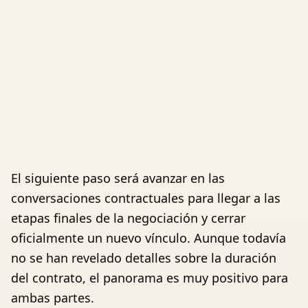
El siguiente paso será avanzar en las
conversaciones contractuales para llegar a las
etapas finales de la negociación y cerrar
oficialmente un nuevo vínculo. Aunque todavía
no se han revelado detalles sobre la duración
del contrato, el panorama es muy positivo para
ambas partes.