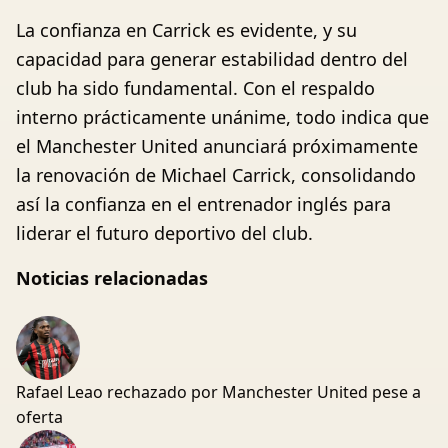
La confianza en Carrick es evidente, y su
capacidad para generar estabilidad dentro del
club ha sido fundamental. Con el respaldo
interno prácticamente unánime, todo indica que
el Manchester United anunciará próximamente
la renovación de Michael Carrick, consolidando
así la confianza en el entrenador inglés para
liderar el futuro deportivo del club.
Noticias relacionadas
Rafael Leao rechazado por Manchester United pese a
oferta