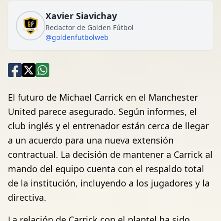
Xavier Siavichay
Redactor de Golden Fútbol
@goldenfutbolweb
El futuro de Michael Carrick en el Manchester
United parece asegurado. Según informes, el
club inglés y el entrenador están cerca de llegar
a un acuerdo para una nueva extensión
contractual. La decisión de mantener a Carrick al
mando del equipo cuenta con el respaldo total
de la institución, incluyendo a los jugadores y la
directiva.
La relación de Carrick con el plantel ha sido