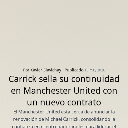
Por
Xavier Siavichay
· Publicado
13 may 2026
Carrick sella su continuidad
en Manchester United con
un nuevo contrato
El Manchester United está cerca de anunciar la
renovación de Michael Carrick, consolidando la
confianza en el entrenador inglés para liderar el