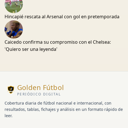
Hincapié rescata al Arsenal con gol en pretemporada
Caicedo confirma su compromiso con el Chelsea:
'Quiero ser una leyenda'
Golden Fútbol
PERIÓDICO DIGITAL
Cobertura diaria de fútbol nacional e internacional, con
resultados, tablas, fichajes y análisis en un formato rápido de
leer.