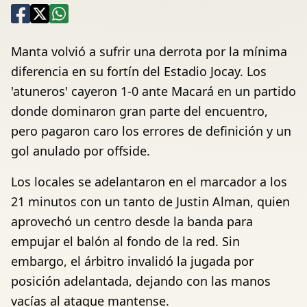
Manta volvió a sufrir una derrota por la mínima
diferencia en su fortín del Estadio Jocay. Los
'atuneros' cayeron 1-0 ante Macará en un partido
donde dominaron gran parte del encuentro,
pero pagaron caro los errores de definición y un
gol anulado por offside.
Los locales se adelantaron en el marcador a los
21 minutos con un tanto de Justin Alman, quien
aprovechó un centro desde la banda para
empujar el balón al fondo de la red. Sin
embargo, el árbitro invalidó la jugada por
posición adelantada, dejando con las manos
vacías al ataque mantense.