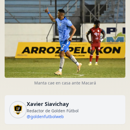
Manta cae en casa ante Macará
Xavier Siavichay
Redactor de Golden Fútbol
@goldenfutbolweb