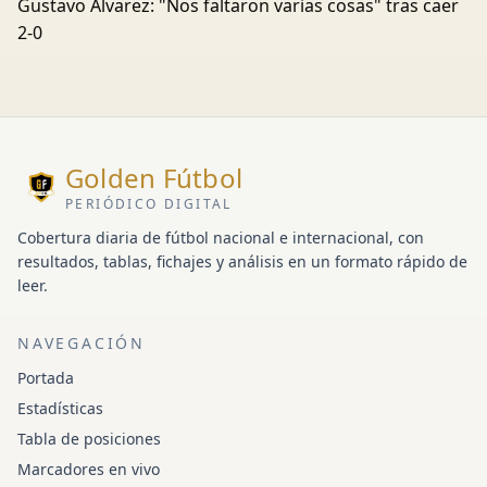
Gustavo Álvarez: "Nos faltaron varias cosas" tras caer
2-0
Golden Fútbol
PERIÓDICO DIGITAL
Cobertura diaria de fútbol nacional e internacional, con
resultados, tablas, fichajes y análisis en un formato rápido de
leer.
NAVEGACIÓN
Portada
Estadísticas
Tabla de posiciones
Marcadores en vivo