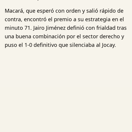
Macará, que esperó con orden y salió rápido de
contra, encontró el premio a su estrategia en el
minuto 71. Jairo Jiménez definió con frialdad tras
una buena combinación por el sector derecho y
puso el 1-0 definitivo que silenciaba al Jocay.