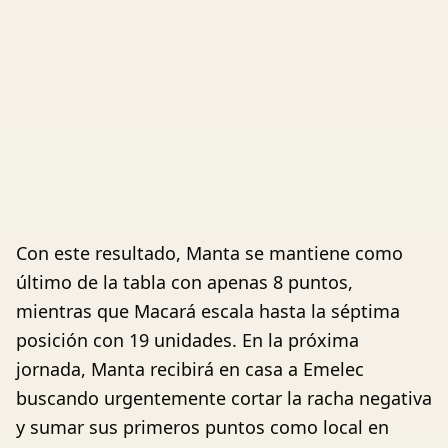
Con este resultado, Manta se mantiene como
último de la tabla con apenas 8 puntos,
mientras que Macará escala hasta la séptima
posición con 19 unidades. En la próxima
jornada, Manta recibirá en casa a Emelec
buscando urgentemente cortar la racha negativa
y sumar sus primeros puntos como local en