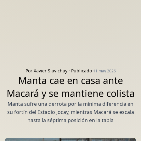
Por
Xavier Siavichay
· Publicado
11 may 2026
Manta cae en casa ante
Macará y se mantiene colista
Manta sufre una derrota por la mínima diferencia en
su fortín del Estadio Jocay, mientras Macará se escala
hasta la séptima posición en la tabla