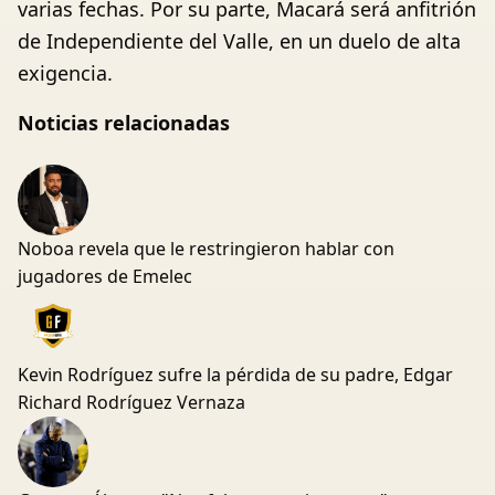
varias fechas. Por su parte, Macará será anfitrión
de Independiente del Valle, en un duelo de alta
exigencia.
Noticias relacionadas
Noboa revela que le restringieron hablar con
jugadores de Emelec
Kevin Rodríguez sufre la pérdida de su padre, Edgar
Richard Rodríguez Vernaza