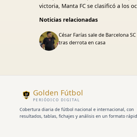
victoria, Manta FC se clasificó a los o
Noticias relacionadas
César Farías sale de Barcelona SC
tras derrota en casa
Golden Fútbol
PERIÓDICO DIGITAL
Cobertura diaria de fútbol nacional e internacional, con
resultados, tablas, fichajes y análisis en un formato rápid