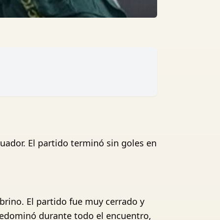
ador. El partido terminó sin goles en
brino. El partido fue muy cerrado y
redominó durante todo el encuentro,