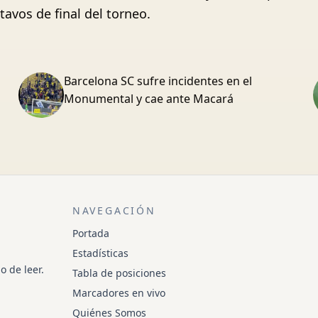
ctavos de final del torneo.
Barcelona SC sufre incidentes en el
Monumental y cae ante Macará
NAVEGACIÓN
Portada
Estadísticas
o de leer.
Tabla de posiciones
Marcadores en vivo
Quiénes Somos