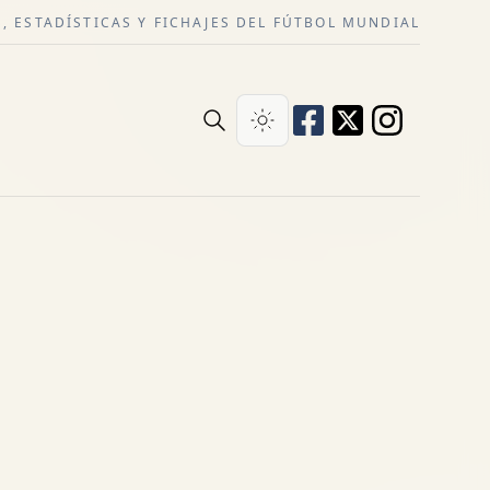
, ESTADÍSTICAS Y FICHAJES DEL FÚTBOL MUNDIAL