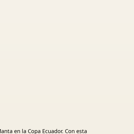
 Manta en la Copa Ecuador. Con esta