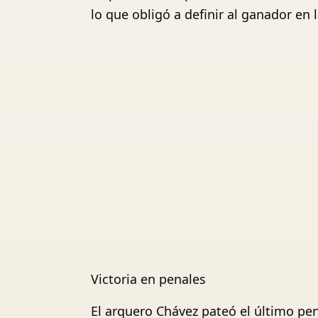
lo que obligó a definir al ganador en l
Victoria en penales
El arquero Chávez pateó el último pen