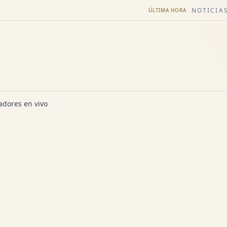
NOTICIAS
ÚLTIMA HORA
dores en vivo