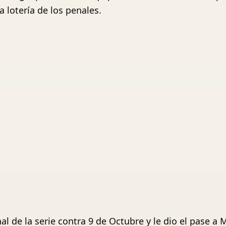
a lotería de los penales.
al de la serie contra 9 de Octubre y le dio el pase a