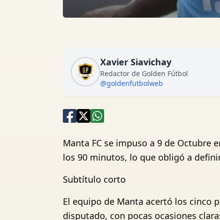
Xavier Siavichay
Redactor de Golden Fútbol
@goldenfutbolweb
Manta FC se impuso a 9 de Octubre en
los 90 minutos, lo que obligó a defini
Subtítulo corto
El equipo de Manta acertó los cinco p
disputado, con pocas ocasiones clara