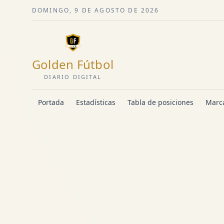
DOMINGO, 9 DE AGOSTO DE 2026
Golden Fútbol
DIARIO DIGITAL
Portada
Estadísticas
Tabla de posiciones
Marca