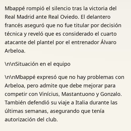
Mbappé rompió el silencio tras la victoria del
Real Madrid ante Real Oviedo. El delantero
francés aseguró que no fue titular por decisión
técnica y reveló que es considerado el cuarto
atacante del plantel por el entrenador Álvaro
Arbeloa.
\n\nSituación en el equipo
\n\nMbappé expresó que no hay problemas con
Arbeloa, pero admite que debe mejorar para
competir con Vinícius, Mastantuono y Gonzalo.
También defendió su viaje a Italia durante las
últimas semanas, asegurando que tenía
autorización del club.