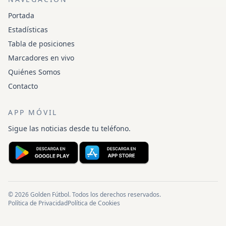
Portada
Estadísticas
Tabla de posiciones
Marcadores en vivo
Quiénes Somos
Contacto
APP MÓVIL
Sigue las noticias desde tu teléfono.
© 2026 Golden Fútbol. Todos los derechos reservados.
Política de Privacidad
Política de Cookies