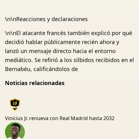
\n\nReacciones y declaraciones
\n\nEl atacante francés también explicó por qué
decidió hablar públicamente recién ahora y
lanzó un mensaje directo hacia el entorno
mediático. Se refirió a los silbidos recibidos en el
Bernabéu, calificándolos de
Noticias relacionadas
Vinicius Jr. renueva con Real Madrid hasta 2032