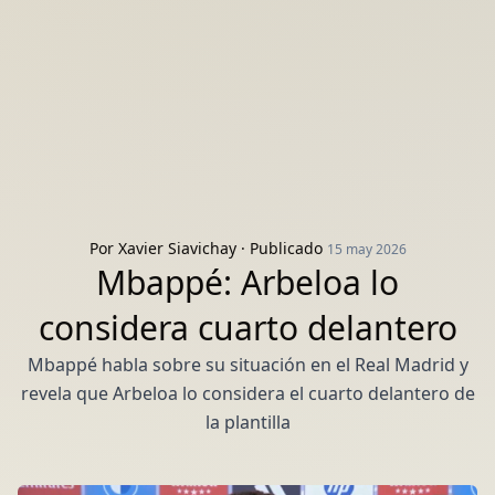
Por
Xavier Siavichay
· Publicado
15 may 2026
Mbappé: Arbeloa lo
considera cuarto delantero
Mbappé habla sobre su situación en el Real Madrid y
revela que Arbeloa lo considera el cuarto delantero de
la plantilla