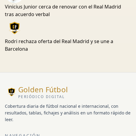
Vinicius Junior cerca de renovar con el Real Madrid
tras acuerdo verbal
Rodri rechaza oferta del Real Madrid y se une a
Barcelona
Golden Fútbol
PERIÓDICO DIGITAL
Cobertura diaria de fútbol nacional e internacional, con
resultados, tablas, fichajes y análisis en un formato rápido de
leer.
NAVEGACIÓN