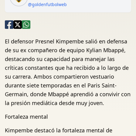
@goldenfutbolweb
El defensor Presnel Kimpembe salió en defensa
de su ex compañero de equipo Kylian Mbappé,
destacando su capacidad para manejar las
críticas constantes que ha recibido a lo largo de
su carrera. Ambos compartieron vestuario
durante siete temporadas en el Paris Saint-
Germain, donde Mbappé aprendió a convivir con
la presión mediática desde muy joven.
Fortaleza mental
Kimpembe destacó la fortaleza mental de