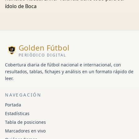
ídolo de Boca
Golden Fútbol
PERIÓDICO DIGITAL
Cobertura diaria de fútbol nacional e internacional, con
resultados, tablas, fichajes y análisis en un formato rápido de
leer.
NAVEGACIÓN
Portada
Estadísticas
Tabla de posiciones
Marcadores en vivo