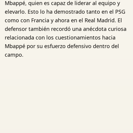
Mbappé, quien es capaz de liderar al equipo y
elevarlo. Esto lo ha demostrado tanto en el PSG
como con Francia y ahora en el Real Madrid. El
defensor también recordó una anécdota curiosa
relacionada con los cuestionamientos hacia
Mbappé por su esfuerzo defensivo dentro del
campo.