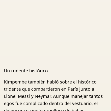
Un tridente histórico
Kimpembe también habló sobre el histórico
tridente que compartieron en París junto a
Lionel Messi y Neymar. Aunque manejar tantos
egos fue complicado dentro del vestuario, el
defensor se siente orgulloso de haber