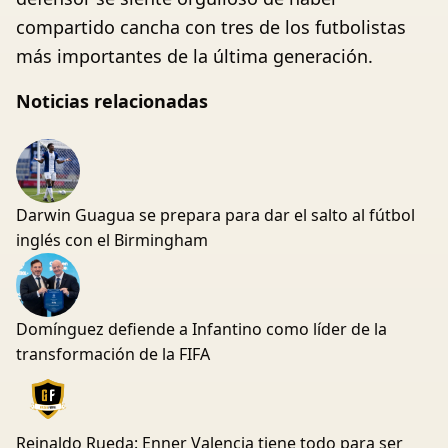
compartido cancha con tres de los futbolistas
más importantes de la última generación.
Noticias relacionadas
Darwin Guagua se prepara para dar el salto al fútbol
inglés con el Birmingham
Domínguez defiende a Infantino como líder de la
transformación de la FIFA
Reinaldo Rueda: Enner Valencia tiene todo para ser