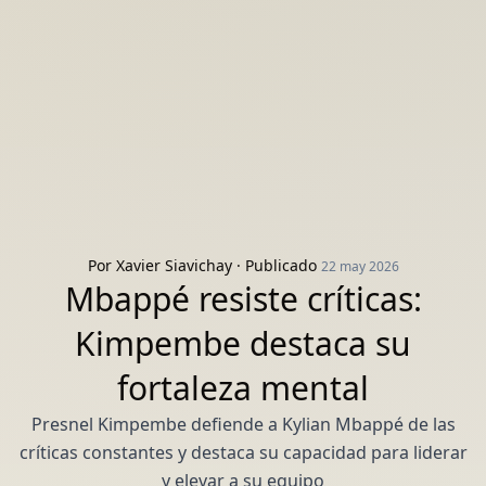
Por
Xavier Siavichay
· Publicado
22 may 2026
Mbappé resiste críticas:
Kimpembe destaca su
fortaleza mental
Presnel Kimpembe defiende a Kylian Mbappé de las
críticas constantes y destaca su capacidad para liderar
y elevar a su equipo