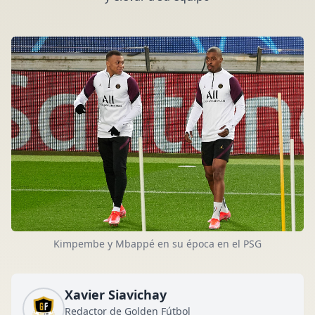
Kimpembe y Mbappé en su época en el PSG
Xavier Siavichay
Redactor de Golden Fútbol