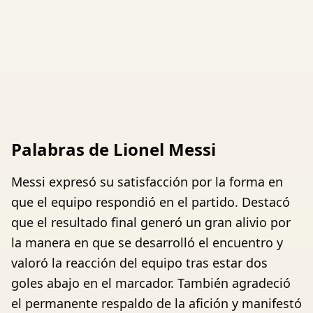
Palabras de Lionel Messi
Messi expresó su satisfacción por la forma en
que el equipo respondió en el partido. Destacó
que el resultado final generó un gran alivio por
la manera en que se desarrolló el encuentro y
valoró la reacción del equipo tras estar dos
goles abajo en el marcador. También agradeció
el permanente respaldo de la afición y manifestó