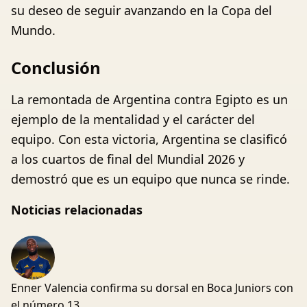
su deseo de seguir avanzando en la Copa del
Mundo.
Conclusión
La remontada de Argentina contra Egipto es un
ejemplo de la mentalidad y el carácter del
equipo. Con esta victoria, Argentina se clasificó
a los cuartos de final del Mundial 2026 y
demostró que es un equipo que nunca se rinde.
Noticias relacionadas
Enner Valencia confirma su dorsal en Boca Juniors con
el número 13