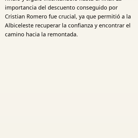
importancia del descuento conseguido por
Cristian Romero fue crucial, ya que permitió a la
Albiceleste recuperar la confianza y encontrar el
camino hacia la remontada.