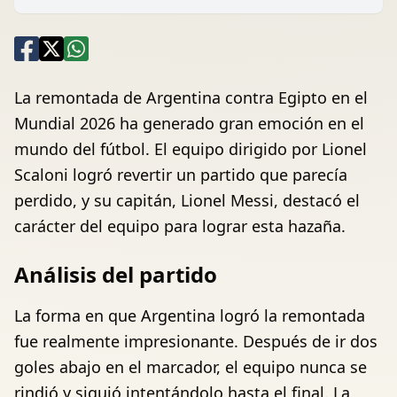
La remontada de Argentina contra Egipto en el
Mundial 2026 ha generado gran emoción en el
mundo del fútbol. El equipo dirigido por Lionel
Scaloni logró revertir un partido que parecía
perdido, y su capitán, Lionel Messi, destacó el
carácter del equipo para lograr esta hazaña.
Análisis del partido
La forma en que Argentina logró la remontada
fue realmente impresionante. Después de ir dos
goles abajo en el marcador, el equipo nunca se
rindió y siguió intentándolo hasta el final. La