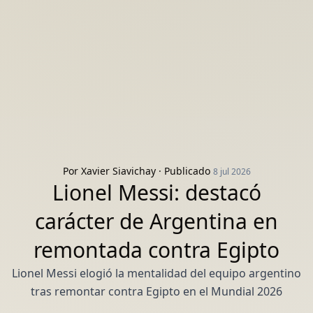
Por
Xavier Siavichay
· Publicado
8 jul 2026
Lionel Messi: destacó
carácter de Argentina en
remontada contra Egipto
Lionel Messi elogió la mentalidad del equipo argentino
tras remontar contra Egipto en el Mundial 2026