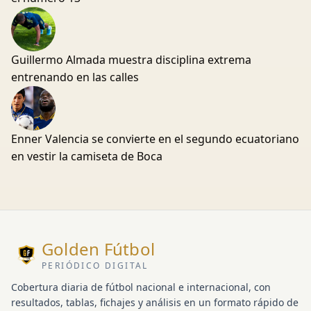
Guillermo Almada muestra disciplina extrema
entrenando en las calles
Enner Valencia se convierte en el segundo ecuatoriano
en vestir la camiseta de Boca
Golden Fútbol
PERIÓDICO DIGITAL
Cobertura diaria de fútbol nacional e internacional, con
resultados, tablas, fichajes y análisis en un formato rápido de