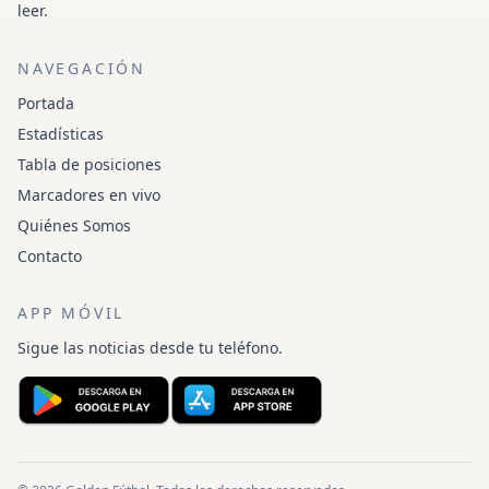
leer.
NAVEGACIÓN
Portada
Estadísticas
Tabla de posiciones
Marcadores en vivo
Quiénes Somos
Contacto
APP MÓVIL
Sigue las noticias desde tu teléfono.