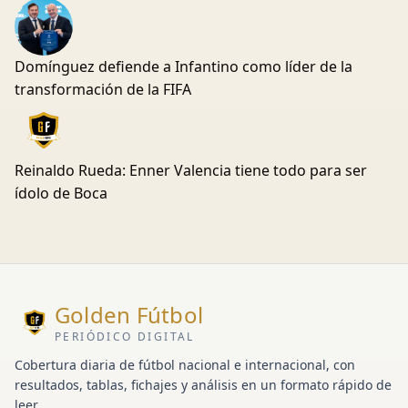
Domínguez defiende a Infantino como líder de la
transformación de la FIFA
Reinaldo Rueda: Enner Valencia tiene todo para ser
ídolo de Boca
Golden Fútbol
PERIÓDICO DIGITAL
Cobertura diaria de fútbol nacional e internacional, con
resultados, tablas, fichajes y análisis en un formato rápido de
leer.