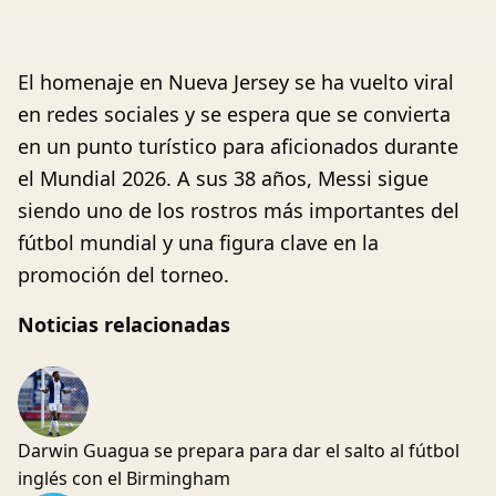
El homenaje en Nueva Jersey se ha vuelto viral
en redes sociales y se espera que se convierta
en un punto turístico para aficionados durante
el Mundial 2026. A sus 38 años, Messi sigue
siendo uno de los rostros más importantes del
fútbol mundial y una figura clave en la
promoción del torneo.
Noticias relacionadas
Darwin Guagua se prepara para dar el salto al fútbol
inglés con el Birmingham