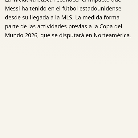
Messi ha tenido en el fútbol estadounidense
desde su llegada a la MLS. La medida forma
parte de las actividades previas a la Copa del
Mundo 2026, que se disputará en Norteamérica.