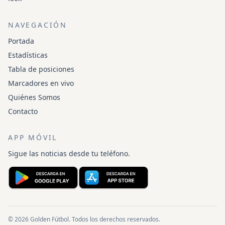
NAVEGACIÓN
Portada
Estadísticas
Tabla de posiciones
Marcadores en vivo
Quiénes Somos
Contacto
APP MÓVIL
Sigue las noticias desde tu teléfono.
© 2026 Golden Fútbol. Todos los derechos reservados.