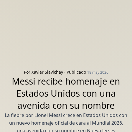
Por
Xavier Siavichay
· Publicado
18 may 2026
Messi recibe homenaje en
Estados Unidos con una
avenida con su nombre
La fiebre por Lionel Messi crece en Estados Unidos con
un nuevo homenaje oficial de cara al Mundial 2026,
una avenida con su nombre en Nueva Jersey