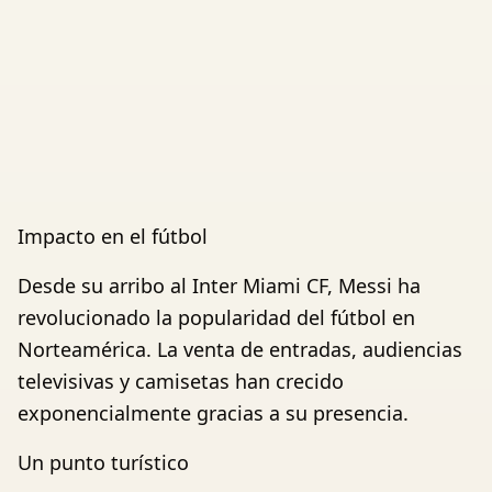
Impacto en el fútbol
Desde su arribo al Inter Miami CF, Messi ha
revolucionado la popularidad del fútbol en
Norteamérica. La venta de entradas, audiencias
televisivas y camisetas han crecido
exponencialmente gracias a su presencia.
Un punto turístico