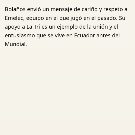
Bolaños envió un mensaje de cariño y respeto a
Emelec, equipo en el que jugó en el pasado. Su
apoyo a La Tri es un ejemplo de la unión y el
entusiasmo que se vive en Ecuador antes del
Mundial.