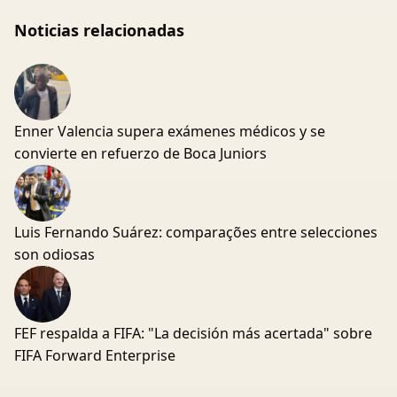
Noticias relacionadas
Enner Valencia supera exámenes médicos y se
convierte en refuerzo de Boca Juniors
Luis Fernando Suárez: comparações entre selecciones
son odiosas
FEF respalda a FIFA: "La decisión más acertada" sobre
FIFA Forward Enterprise