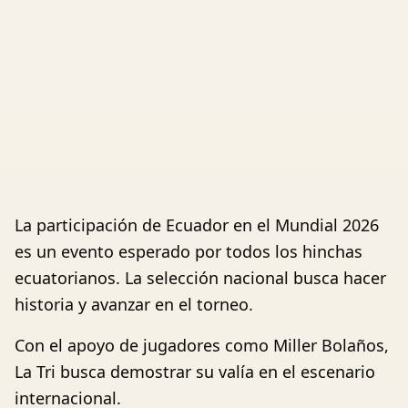
La participación de Ecuador en el Mundial 2026
es un evento esperado por todos los hinchas
ecuatorianos. La selección nacional busca hacer
historia y avanzar en el torneo.
Con el apoyo de jugadores como Miller Bolaños,
La Tri busca demostrar su valía en el escenario
internacional.