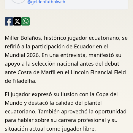
@goldenfutbolweb
Miller Bolaños, histórico jugador ecuatoriano, se
refirió a la participación de Ecuador en el
Mundial 2026. En una entrevista, manifestó su
apoyo a la selección nacional antes del debut
ante Costa de Marfil en el Lincoln Financial Field
de Filadelfia.
El jugador expresó su ilusión con la Copa del
Mundo y destacó la calidad del plantel
ecuatoriano. También aprovechó la oportunidad
para hablar sobre su carrera profesional y su
situación actual como jugador libre.