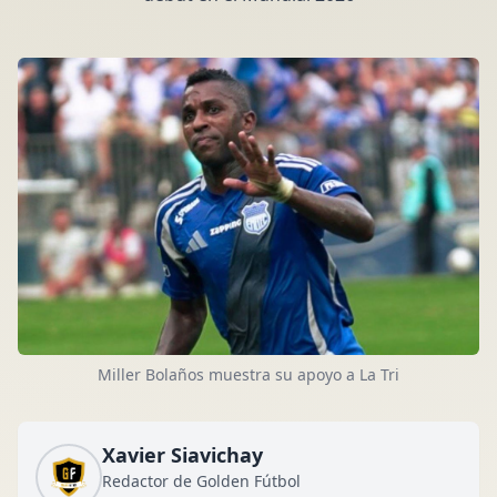
Miller Bolaños muestra su apoyo a La Tri
Xavier Siavichay
Redactor de Golden Fútbol