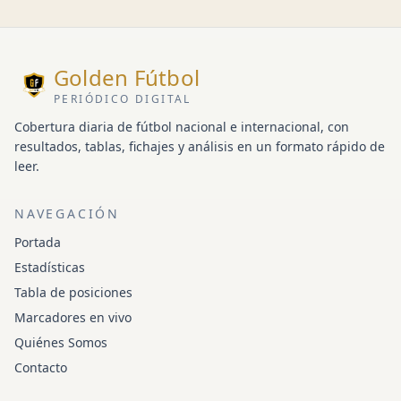
Golden Fútbol
PERIÓDICO DIGITAL
Cobertura diaria de fútbol nacional e internacional, con
resultados, tablas, fichajes y análisis en un formato rápido de
leer.
NAVEGACIÓN
Portada
Estadísticas
Tabla de posiciones
Marcadores en vivo
Quiénes Somos
Contacto