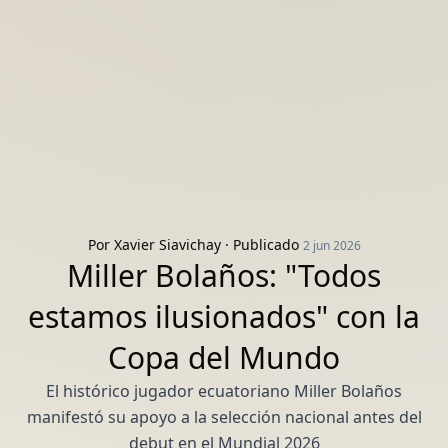
Por
Xavier Siavichay
· Publicado
2 jun 2026
Miller Bolaños: "Todos
estamos ilusionados" con la
Copa del Mundo
El histórico jugador ecuatoriano Miller Bolaños
manifestó su apoyo a la selección nacional antes del
debut en el Mundial 2026