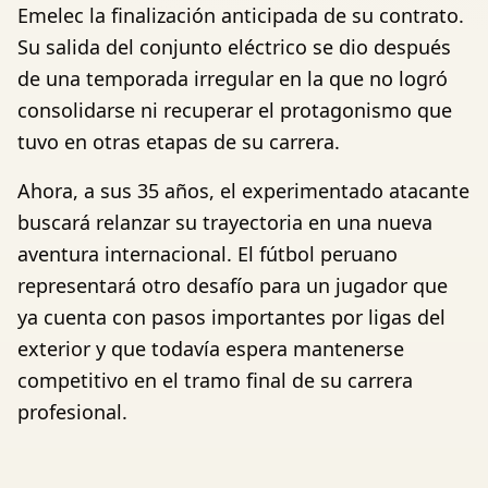
Emelec la finalización anticipada de su contrato.
Su salida del conjunto eléctrico se dio después
de una temporada irregular en la que no logró
consolidarse ni recuperar el protagonismo que
tuvo en otras etapas de su carrera.
Ahora, a sus 35 años, el experimentado atacante
buscará relanzar su trayectoria en una nueva
aventura internacional. El fútbol peruano
representará otro desafío para un jugador que
ya cuenta con pasos importantes por ligas del
exterior y que todavía espera mantenerse
competitivo en el tramo final de su carrera
profesional.