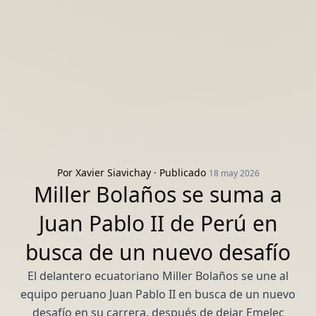
Por
Xavier Siavichay
· Publicado
18 may 2026
Miller Bolaños se suma a
Juan Pablo II de Perú en
busca de un nuevo desafío
El delantero ecuatoriano Miller Bolaños se une al
equipo peruano Juan Pablo II en busca de un nuevo
desafío en su carrera, después de dejar Emelec