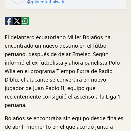
@goldenfutbolweb
El delantero ecuatoriano Miller Bolaños ha
encontrado un nuevo destino en el fútbol
peruano, después de dejar Emelec. Según
informó el ex futbolista y ahora panelista Polo
Wila en el programa Tiempo Extra de Radio
Diblu, el atacante se convertirá en nuevo
jugador de Juan Pablo II, equipo que
recientemente consiguió el ascenso a la Liga 1
peruana.
Bolaños se encontraba sin equipo desde finales
de abril, momento en el que acordó junto a