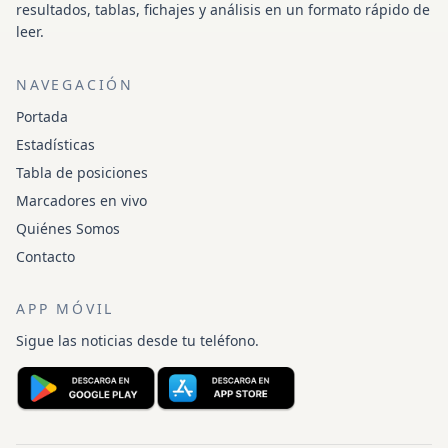
resultados, tablas, fichajes y análisis en un formato rápido de
leer.
NAVEGACIÓN
Portada
Estadísticas
Tabla de posiciones
Marcadores en vivo
Quiénes Somos
Contacto
APP MÓVIL
Sigue las noticias desde tu teléfono.