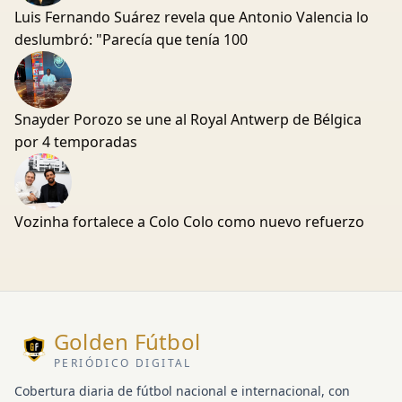
Luis Fernando Suárez revela que Antonio Valencia lo
deslumbró: "Parecía que tenía 100
Snayder Porozo se une al Royal Antwerp de Bélgica
por 4 temporadas
Vozinha fortalece a Colo Colo como nuevo refuerzo
Golden Fútbol
PERIÓDICO DIGITAL
Cobertura diaria de fútbol nacional e internacional, con