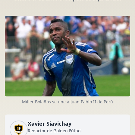
Miller Bolaños se une a Juan Pablo II de Perú
Xavier Siavichay
Redactor de Golden Fútbol