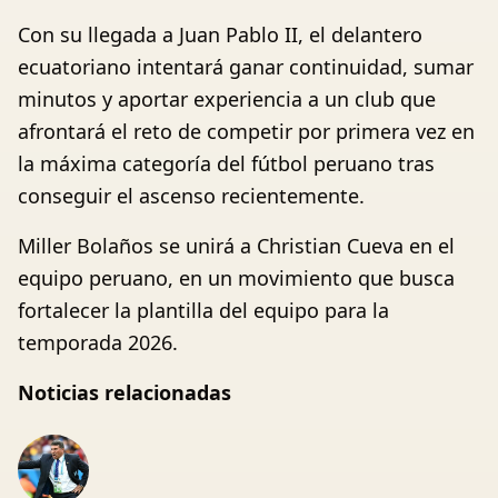
Con su llegada a Juan Pablo II, el delantero
ecuatoriano intentará ganar continuidad, sumar
minutos y aportar experiencia a un club que
afrontará el reto de competir por primera vez en
la máxima categoría del fútbol peruano tras
conseguir el ascenso recientemente.
Miller Bolaños se unirá a Christian Cueva en el
equipo peruano, en un movimiento que busca
fortalecer la plantilla del equipo para la
temporada 2026.
Noticias relacionadas