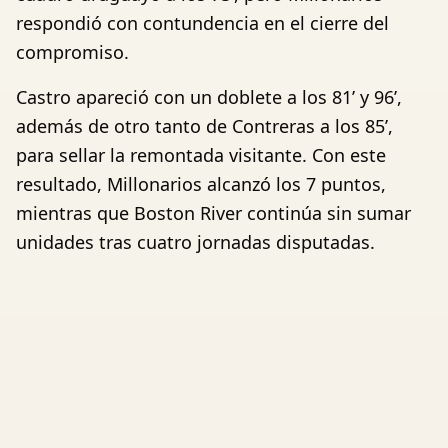
respondió con contundencia en el cierre del
compromiso.
Castro apareció con un doblete a los 81’ y 96’,
además de otro tanto de Contreras a los 85’,
para sellar la remontada visitante. Con este
resultado, Millonarios alcanzó los 7 puntos,
mientras que Boston River continúa sin sumar
unidades tras cuatro jornadas disputadas.