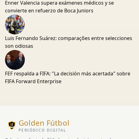
Enner Valencia supera exámenes médicos y se
convierte en refuerzo de Boca Juniors
Luis Fernando Suárez: comparações entre selecciones
son odiosas
FEF respalda a FIFA: "La decisión más acertada" sobre
FIFA Forward Enterprise
Golden Fútbol
PERIÓDICO DIGITAL