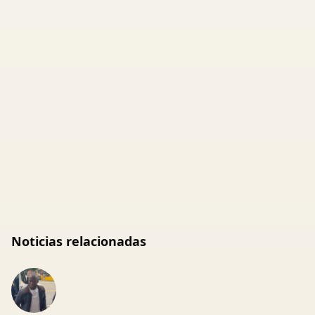
Noticias relacionadas