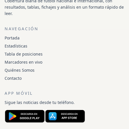
Cobertura diaria de fútbol nacional e internacional, con
resultados, tablas, fichajes y análisis en un formato rápido de
leer.
NAVEGACIÓN
Portada
Estadísticas
Tabla de posiciones
Marcadores en vivo
Quiénes Somos
Contacto
APP MÓVIL
Sigue las noticias desde tu teléfono.