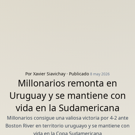
Por
Xavier Siavichay
· Publicado
8 may 2026
Millonarios remonta en
Uruguay y se mantiene con
vida en la Sudamericana
Millonarios consigue una valiosa victoria por 4-2 ante
Boston River en territorio uruguayo y se mantiene con
vida en la Copa Sudamericana