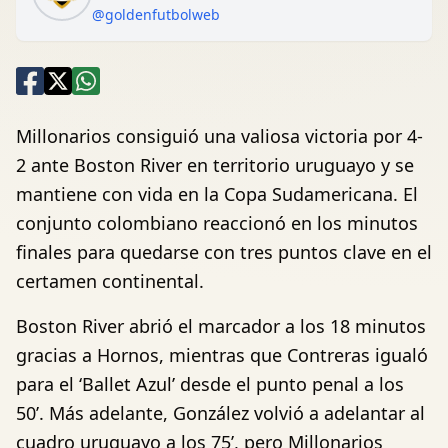
@goldenfutbolweb
Millonarios consiguió una valiosa victoria por 4-
2 ante Boston River en territorio uruguayo y se
mantiene con vida en la Copa Sudamericana. El
conjunto colombiano reaccionó en los minutos
finales para quedarse con tres puntos clave en el
certamen continental.
Boston River abrió el marcador a los 18 minutos
gracias a Hornos, mientras que Contreras igualó
para el ‘Ballet Azul’ desde el punto penal a los
50’. Más adelante, González volvió a adelantar al
cuadro uruguayo a los 75’, pero Millonarios